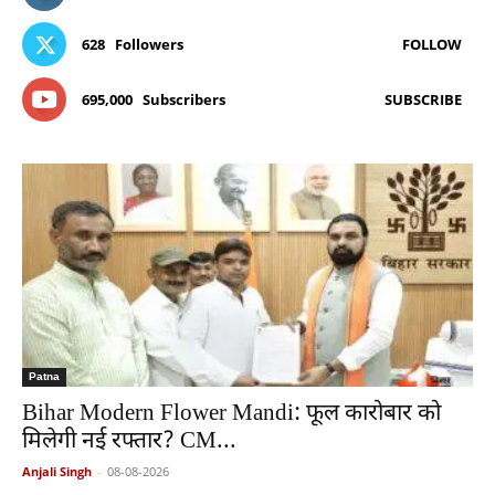
628
Followers
FOLLOW
695,000
Subscribers
SUBSCRIBE
Patna
Bihar Modern Flower Mandi: फूल कारोबार को
मिलेगी नई रफ्तार? CM...
Anjali Singh
-
08-08-2026