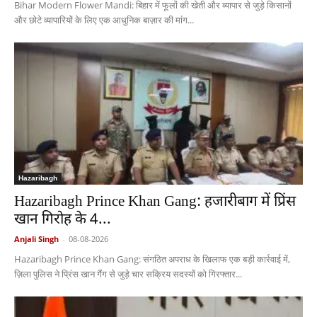
Bihar Modern Flower Mandi: बिहार में फूलों की खेती और व्यापार से जुड़े किसानों
और छोटे व्यापारियों के लिए एक आधुनिक बाज़ार की मांग...
Hazaribagh
Hazaribagh Prince Khan Gang: हजारीबाग में प्रिंस
खान गिरोह के 4...
Anjali Singh
-
08-08-2026
Hazaribagh Prince Khan Gang: संगठित अपराध के खिलाफ एक बड़ी कार्रवाई में,
ज़िला पुलिस ने प्रिंस खान गैंग से जुड़े चार सक्रिय सदस्यों को गिरफ्तार...