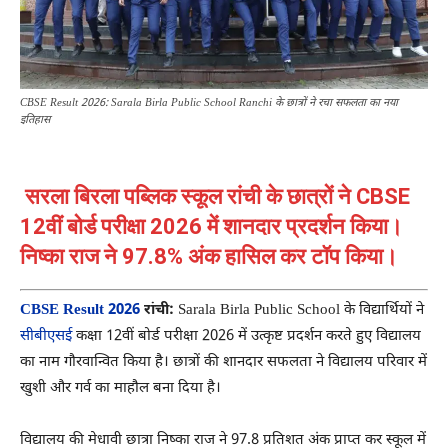
CBSE Result 2026: Sarala Birla Public School Ranchi के छात्रों ने रचा सफलता का नया
इतिहास
सरला बिरला पब्लिक स्कूल रांची के छात्रों ने CBSE
12वीं बोर्ड परीक्षा 2026 में शानदार प्रदर्शन किया।
निष्का राज ने 97.8% अंक हासिल कर टॉप किया।
CBSE Result 2026
रांची:
Sarala Birla Public School
के विद्यार्थियों ने
सीबीएसई
कक्षा 12वीं बोर्ड परीक्षा 2026 में उत्कृष्ट प्रदर्शन करते हुए विद्यालय
का नाम गौरवान्वित किया है। छात्रों की शानदार सफलता ने विद्यालय परिवार में
खुशी और गर्व का माहौल बना दिया है।
विद्यालय की मेधावी छात्रा निष्का राज ने 97.8 प्रतिशत अंक प्राप्त कर स्कूल में