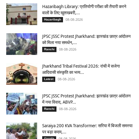
Hazaribagh Library: प्रतियोगी परीक्षा की तैयारी करने
वालों के लिए खुशखबरी,...
08-08-2026
Hazaribagh
JPSC JSSC Protest Jharkhand: झारखंड छात्र आंदोलन
को मिला नया समर्थन,...
08-08-2026
Ranchi
Jharkhand Tribal Festival 2026: रांची में सजेगा
आदिवासी संस्कृति का भव्य...
08-08-2026
Latest
JPSC JSSC Protest Jharkhand: झारखंड छात्र आंदोलन
में नया विवाद, ABVP...
08-08-2026
Ranchi
Saraiya 200 KVA Transformer: सरिया में बिजली समस्या
पर बड़ा कदम,...
08-08-2026
Giridih