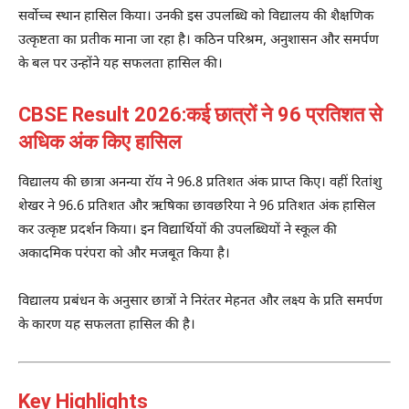
सर्वोच्च स्थान हासिल किया। उनकी इस उपलब्धि को विद्यालय की शैक्षणिक
उत्कृष्टता का प्रतीक माना जा रहा है। कठिन परिश्रम, अनुशासन और समर्पण
के बल पर उन्होंने यह सफलता हासिल की।
CBSE Result 2026:कई छात्रों ने 96 प्रतिशत से
अधिक अंक किए हासिल
विद्यालय की छात्रा अनन्या रॉय ने 96.8 प्रतिशत अंक प्राप्त किए। वहीं रितांशु
शेखर ने 96.6 प्रतिशत और ऋषिका छावछरिया ने 96 प्रतिशत अंक हासिल
कर उत्कृष्ट प्रदर्शन किया। इन विद्यार्थियों की उपलब्धियों ने स्कूल की
अकादमिक परंपरा को और मजबूत किया है।
विद्यालय प्रबंधन के अनुसार छात्रों ने निरंतर मेहनत और लक्ष्य के प्रति समर्पण
के कारण यह सफलता हासिल की है।
Key Highlights