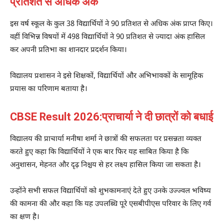
प्रतिशत से अधिक अंक
इस वर्ष स्कूल के कुल 38 विद्यार्थियों ने 90 प्रतिशत से अधिक अंक प्राप्त किए।
वहीं विभिन्न विषयों में 498 विद्यार्थियों ने 90 प्रतिशत से ज्यादा अंक हासिल
कर अपनी प्रतिभा का शानदार प्रदर्शन किया।
विद्यालय प्रशासन ने इसे शिक्षकों, विद्यार्थियों और अभिभावकों के सामूहिक
प्रयास का परिणाम बताया है।
CBSE Result 2026:प्राचार्या ने दी छात्रों को बधाई
विद्यालय की प्राचार्या मनीषा शर्मा ने छात्रों की सफलता पर प्रसन्नता व्यक्त
करते हुए कहा कि विद्यार्थियों ने एक बार फिर यह साबित किया है कि
अनुशासन, मेहनत और दृढ़ निश्चय से हर लक्ष्य हासिल किया जा सकता है।
उन्होंने सभी सफल विद्यार्थियों को शुभकामनाएं देते हुए उनके उज्ज्वल भविष्य
की कामना की और कहा कि यह उपलब्धि पूरे एसबीपीएस परिवार के लिए गर्व
का क्षण है।