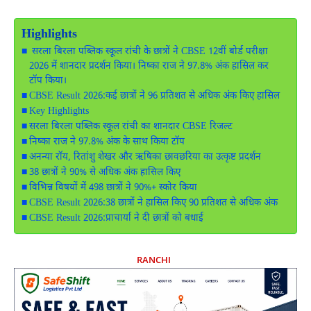
Highlights
सरला बिरला पब्लिक स्कूल रांची के छात्रों ने CBSE 12वीं बोर्ड परीक्षा
2026 में शानदार प्रदर्शन किया। निष्का राज ने 97.8% अंक हासिल कर
टॉप किया।
CBSE Result 2026:कई छात्रों ने 96 प्रतिशत से अधिक अंक किए हासिल
Key Highlights
सरला बिरला पब्लिक स्कूल रांची का शानदार CBSE रिजल्ट
निष्का राज ने 97.8% अंक के साथ किया टॉप
अनन्या रॉय, रितांशु शेखर और ऋषिका छावछरिया का उत्कृष्ट प्रदर्शन
38 छात्रों ने 90% से अधिक अंक हासिल किए
विभिन्न विषयों में 498 छात्रों ने 90%+ स्कोर किया
CBSE Result 2026:38 छात्रों ने हासिल किए 90 प्रतिशत से अधिक अंक
CBSE Result 2026:प्राचार्या ने दी छात्रों को बधाई
RANCHI