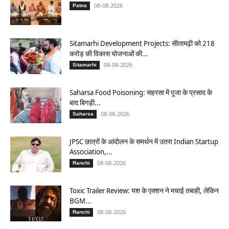
08-08-2026
Patna
Sitamarhi Development Projects: सीतामढ़ी को 218
करोड़ की विकास योजनाओं की...
08-08-2026
Sitamarhi
Saharsa Food Poisoning: सहरसा में पूजा के प्रसाद के
बाद बिगड़ी...
08-08-2026
Saharsa
JPSC छात्रों के आंदोलन के समर्थन में उतरा Indian Startup
Association,...
08-08-2026
Ranchi
Toxic Trailer Review: यश के एक्शन ने मचाई तबाही, लेकिन
BGM...
08-08-2026
Ranchi