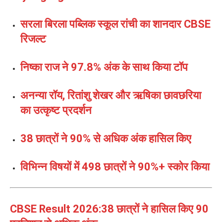
सरला बिरला पब्लिक स्कूल रांची का शानदार CBSE
रिजल्ट
निष्का राज ने 97.8% अंक के साथ किया टॉप
अनन्या रॉय, रितांशु शेखर और ऋषिका छावछरिया
का उत्कृष्ट प्रदर्शन
38 छात्रों ने 90% से अधिक अंक हासिल किए
विभिन्न विषयों में 498 छात्रों ने 90%+ स्कोर किया
CBSE Result 2026:38 छात्रों ने हासिल किए 90