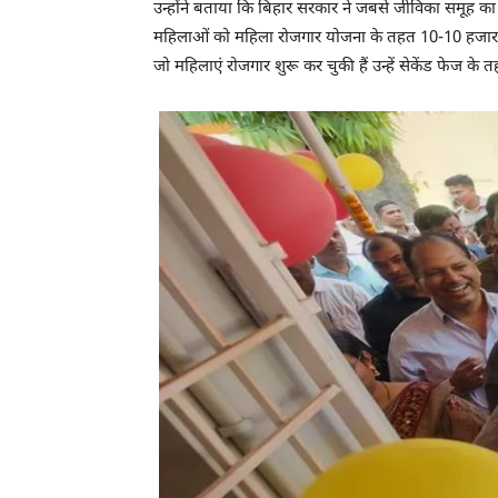
उन्होंने बताया कि बिहार सरकार ने जबसे जीविका समूह 
महिलाओं को महिला रोजगार योजना के तहत 10-10 हजार रुपए 
जो महिलाएं रोजगार शुरू कर चुकी हैं उन्हें सेकेंड फेज क