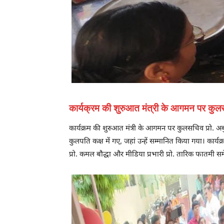
कार्यक्रम की शुरुआत मंत्री के आगमन पर कुलसच
कार्यक्रम की शुरुआत मंत्री के आगमन पर कुलसचिव प्रो. अबु
कुलपति कक्ष में गए, जहां उन्हें सम्मानित किया गया। कार्य
प्रो. कमल बौद्धा और मीडिया प्रभारी प्रो. तारिक फातमी 