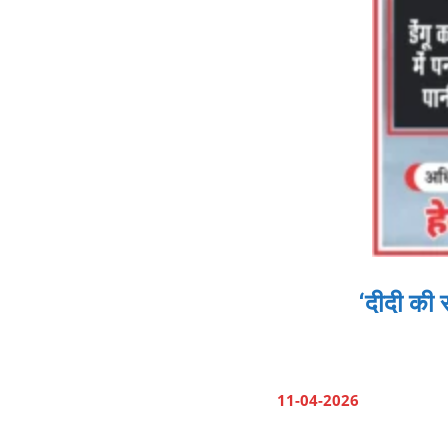
‘दीदी की 
11-04-2026