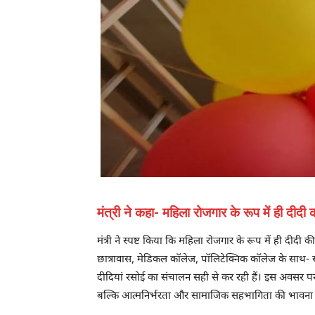
मंत्री ने कहा- महिला रोजगार के रूप में ही दीदी 
मंत्री ने स्पष्ट किया कि महिला रोजगार के रूप में ही दी
छात्रावास, मेडिकल कॉलेज, पॉलिटेक्निक कॉलेज के साथ- 
दीदियां रसोई का संचालन सही से कर रही हैं। इस अवसर पर कु
बल्कि आत्मनिर्भरता और सामाजिक सहभागिता की भावना भी 