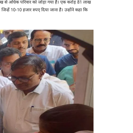
ाख से अधिक परिवार को जोड़ा गया है। एक करोड़ 81 लाख
न्हें 10-10 हजार रुपए दिया जाना है। उन्होंने कहा कि