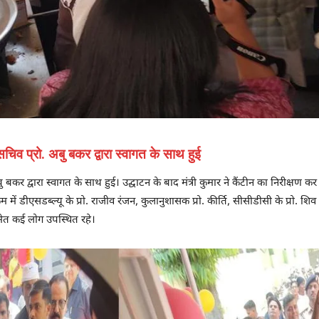
िव प्रो. अबु बकर द्वारा स्वागत के साथ हुई
 बकर द्वारा स्वागत के साथ हुई। उद्घाटन के बाद मंत्री कुमार ने कैंटीन का निरीक्षण 
क्रम में डीएसडब्ल्यू के प्रो. राजीव रंजन, कुलानुशासक प्रो. कीर्ति, सीसीडीसी के प्र
समेत कई लोग उपस्थित रहे।