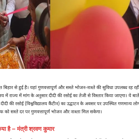
बिहार से हुई है। यहां गुणवत्तापूर्ण और सस्ते भोजन-नाश्ते की सुविधा उपलब्ध रह रही
में राज्य में मांग के अनुसार दीदी की रसोई का तेजी से विस्तार किया जाएगा। ये बाते
विका दीदी की रसोई (विश्वविद्यालय कैंटीन) का उद्घाटन के अवसर पर उपस्थित गणमान्य ल
ाफ को सस्ते दर पर गुणवत्तापूर्ण भोजन और नाश्ता मिल सकेगा।
ा है – मंत्री श्रवण कुमार