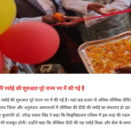
की रसोई की शुरुआत पूरे राज्य भर में की गई है
दी की रसोई की शुरुआत पूरे राज्य भर में की गई है। यहां छह हजार से अधिक जीविका द
साथ जिला और अनुमंडल अस्पतालों में जीविका की दीदी की रसोई का संचालन हो रहा ह
लपति प्रो. उपेन्द्र प्रसाद सिंह ने कहा कि विश्वविद्यालय परिसर में इस तरह की पहल 
मजबूत होगी। उन्होंने कहा कि जीविका दीदी की यह रसोई शिक्षा और सेवा के समन्वय