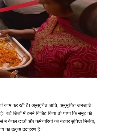
ीदियां काम कर रही हैं। अनुसूचित जाति, अनुसूचित जनजाति
ै। कई जिलों में हमने विजिट किया तो पाया कि समूह की
से न केवल छात्रों और कर्मचारियों को बेहतर सुविधा मिलेगी,
 का उत्कृष्ट उदाहरण है।