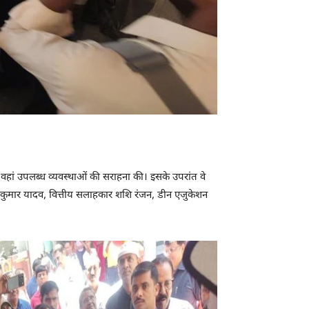
कर वहां उपलब्ध व्यवस्थाओं की सराहना की। इसके उपरांत वे
ो. शिव कुमार यादव, वित्तीय सलाहकार शशि रंजन, डीन एजुकेशन