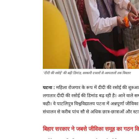
'दीदी की रसोई' की बढ़ी डिमांड, सरकारी दफ्तरों से अस्पतालों तक विस्तार
पटना :
महिला रोजगार के रूप में दीदी की रसोई की शुरुआत 
लगातार दीदी की रसोई की डिमांड बढ़ रही है। आने वाले समय 
कही। वे पाटलिपुत्र विश्वविद्यालय पटना में अन्नपूर्णा जी
संचालन से करीब पांच सौ से अधिक छात्र-छात्राओं और स्ट
बिहार सरकार ने जबसे जीविका समूह का गठन किय