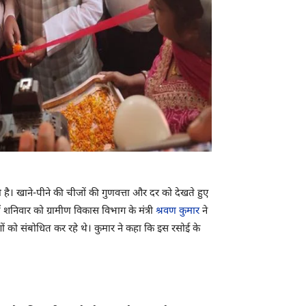
 है। खाने-पीने की चीजों की गुणवत्ता और दर को देखते हुए
ं शनिवार को ग्रामीण विकास विभाग के मंत्री
श्रवण कुमार
ने
ोगों को संबोधित कर रहे थे। कुमार ने कहा कि इस रसोई के