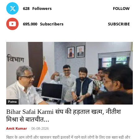
628
Followers
FOLLOW
695,000
Subscribers
SUBSCRIBE
Patna
Bihar Safai Karmi संघ की हड़ताल खत्म, नीतीश
मिश्रा से बातचीत...
Amit Kumar
-
06-08-2026
बिहार के आम लोगों और खासकर शहरी इलाकों में रहने वाले लोगों के लिए एक बहुत बड़ी और