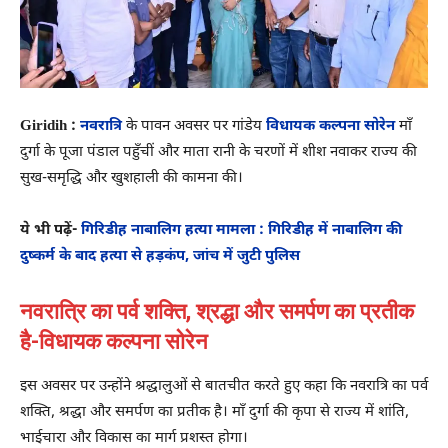
Giridih :
नवरात्रि
के पावन अवसर पर गांडेय
विधायक कल्पना सोरेन
माँ
दुर्गा के पूजा पंडाल पहुँचीं और माता रानी के चरणों में शीश नवाकर राज्य की
सुख-समृद्धि और खुशहाली की कामना की।
ये भी पढ़ें-
गिरिडीह नाबालिग हत्या मामला : गिरिडीह में नाबालिग की
दुष्कर्म के बाद हत्या से हड़कंप, जांच में जुटी पुलिस
नवरात्रि का पर्व शक्ति, श्रद्धा और समर्पण का प्रतीक
है-विधायक कल्पना सोरेन
इस अवसर पर उन्होंने श्रद्धालुओं से बातचीत करते हुए कहा कि नवरात्रि का पर्व
शक्ति, श्रद्धा और समर्पण का प्रतीक है। माँ दुर्गा की कृपा से राज्य में शांति,
भाईचारा और विकास का मार्ग प्रशस्त होगा।