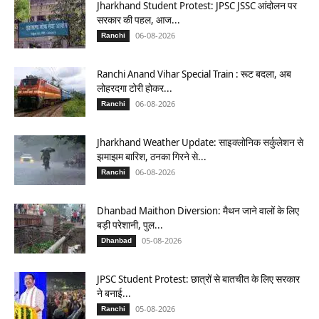
Jharkhand Student Protest: JPSC JSSC आंदोलन पर
सरकार की पहल, आज...
06-08-2026
Ranchi
Ranchi Anand Vihar Special Train : रूट बदला, अब
लोहरदगा टोरी होकर...
06-08-2026
Ranchi
Jharkhand Weather Update: साइक्लोनिक सर्कुलेशन से
झमाझम बारिश, ठनका गिरने से...
06-08-2026
Ranchi
Dhanbad Maithon Diversion: मैथन जाने वालों के लिए
बड़ी परेशानी, पुल...
05-08-2026
Dhanbad
JPSC Student Protest: छात्रों से बातचीत के लिए सरकार
ने बनाई...
05-08-2026
Ranchi