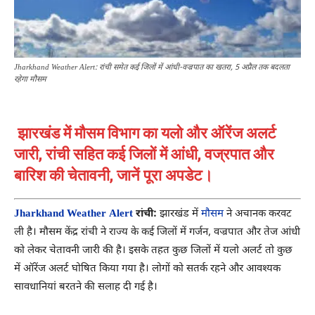
Jharkhand Weather Alert: रांची समेत कई जिलों में आंधी-वज्रपात का खतरा, 5 अप्रैल तक बदलता
रहेगा मौसम
झारखंड में मौसम विभाग का यलो और ऑरेंज अलर्ट
जारी, रांची सहित कई जिलों में आंधी, वज्रपात और
बारिश की चेतावनी, जानें पूरा अपडेट।
Jharkhand Weather Alert
रांची:
झारखंड में
मौसम
ने अचानक करवट
ली है। मौसम केंद्र रांची ने राज्य के कई जिलों में गर्जन, वज्रपात और तेज आंधी
को लेकर चेतावनी जारी की है। इसके तहत कुछ जिलों में यलो अलर्ट तो कुछ
में ऑरेंज अलर्ट घोषित किया गया है। लोगों को सतर्क रहने और आवश्यक
सावधानियां बरतने की सलाह दी गई है।