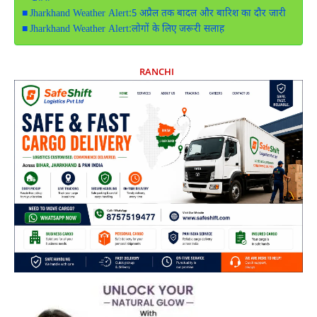
Jharkhand Weather Alert:5 अप्रैल तक बादल और बारिश का दौर जारी
Jharkhand Weather Alert:लोगों के लिए जरूरी सलाह
RANCHI