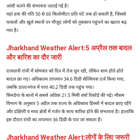
आंधी चलने की संभावना जताई गई है।
यहां हवा की गति 50 से 60 किलोमीटर प्रति घंटे तक हो सकती है, जिससे
फसलों और खुले स्थानों पर मौजूद लोगों को नुकसान पहुंचने का खतरा बढ़
गया है।
Jharkhand Weather Alert:5 अप्रैल तक बादल
और बारिश का दौर जारी
राजधानी रांची में सोमवार को दिन में तेज धूप रही, लेकिन शाम होते-होते
बादल छा गए। अधिकतम तापमान 34.6 डिग्री सेल्सियस दर्ज किया गया,
जबकि डाल्टनगंज में पारा 40.2 डिग्री तक पहुंच गया।
सिमडेगा के बानो में सबसे अधिक 21.5 मिमी वर्षा रिकॉर्ड की गई। मौसम
विभाग के अनुसार 5 अप्रैल तक राज्य के अधिकांश हिस्सों में बादल छाए रहेंगे
और दक्षिणी व मध्य क्षेत्रों में गर्जन के साथ बारिश होने की संभावना है। हालांकि
इस दौरान रांची का तापमान 36 डिग्री के पार जा सकता है।
Jharkhand Weather Alert:लोगों के लिए जरूरी