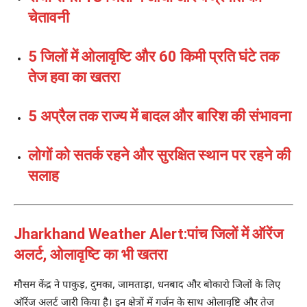
चेतावनी
5 जिलों में ओलावृष्टि और 60 किमी प्रति घंटे तक
तेज हवा का खतरा
5 अप्रैल तक राज्य में बादल और बारिश की संभावना
लोगों को सतर्क रहने और सुरक्षित स्थान पर रहने की
सलाह
Jharkhand Weather Alert:पांच जिलों में ऑरेंज
अलर्ट, ओलावृष्टि का भी खतरा
मौसम केंद्र ने पाकुड़, दुमका, जामताड़ा, धनबाद और बोकारो जिलों के लिए
ऑरेंज अलर्ट जारी किया है। इन क्षेत्रों में गर्जन के साथ ओलावृष्टि और तेज