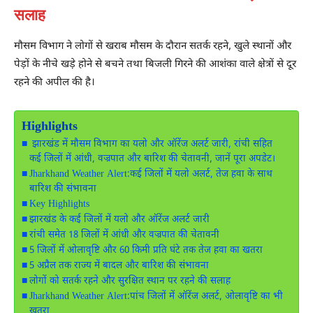
सलाह
मौसम विभाग ने लोगों से खराब मौसम के दौरान सतर्क रहने, खुले स्थानों और
पेड़ों के नीचे खड़े होने से बचने तथा बिजली गिरने की आशंका वाले क्षेत्रों से दूर
रहने की अपील की है।
Highlights
झारखंड में मौसम विभाग का यलो और ऑरेंज अलर्ट जारी, रांची सहित
कई जिलों में आंधी, वज्रपात और बारिश की चेतावनी, जानें पूरा अपडेट।
Jharkhand Weather Alert:कई जिलों में यलो अलर्ट, तेज हवा के साथ
बारिश की संभावना
Key Highlights
झारखंड के कई जिलों में यलो और ऑरेंज अलर्ट जारी
रांची समेत 18 जिलों में आंधी और वज्रपात की चेतावनी
5 जिलों में ओलावृष्टि और 60 किमी प्रति घंटे तक तेज हवा का खतरा
5 अप्रैल तक राज्य में बादल और बारिश की संभावना
लोगों को सतर्क रहने और सुरक्षित स्थान पर रहने की सलाह
Jharkhand Weather Alert:पांच जिलों में ऑरेंज अलर्ट, ओलावृष्टि का भी
खतरा