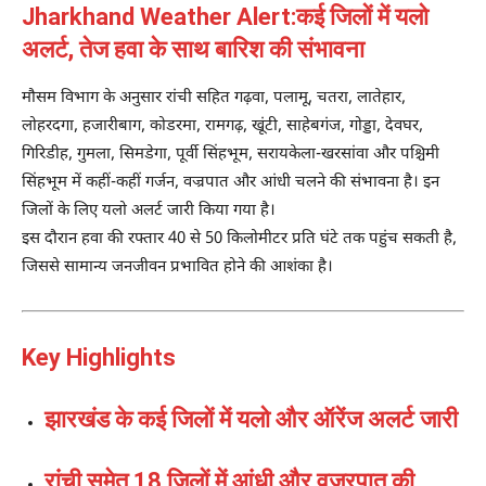
Jharkhand Weather Alert:कई जिलों में यलो
अलर्ट, तेज हवा के साथ बारिश की संभावना
मौसम विभाग के अनुसार रांची सहित गढ़वा, पलामू, चतरा, लातेहार,
लोहरदगा, हजारीबाग, कोडरमा, रामगढ़, खूंटी, साहेबगंज, गोड्डा, देवघर,
गिरिडीह, गुमला, सिमडेगा, पूर्वी सिंहभूम, सरायकेला-खरसांवा और पश्चिमी
सिंहभूम में कहीं-कहीं गर्जन, वज्रपात और आंधी चलने की संभावना है। इन
जिलों के लिए यलो अलर्ट जारी किया गया है।
इस दौरान हवा की रफ्तार 40 से 50 किलोमीटर प्रति घंटे तक पहुंच सकती है,
जिससे सामान्य जनजीवन प्रभावित होने की आशंका है।
Key Highlights
झारखंड के कई जिलों में यलो और ऑरेंज अलर्ट जारी
रांची समेत 18 जिलों में आंधी और वज्रपात की