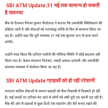
SBI ATM Update:31 मई तक सामान्य हो सकती
है व्यवस्था
बैंक के रीजनल मैनेजर कुमार नीलोत्पल ने बताया कि तकनीकी स्थिरीकरण की
प्रक्रिया जारी है और सेवाओं को चरणबद्ध तरीके से फिर से सामान्य किया जा
रहा है। उन्होंने कहा कि पूरी व्यवस्था 31 मई तक सुचारू रूप से काम करने
लगेगी।
उन्होंने स्पष्ट किया कि एटीएम मशीनों की भौतिक स्थिति में कोई बदलाव नहीं
किया गया है। केवल संचालन नियंत्रण, नकदी प्रबंधन प्रणाली और तकनीकी
समन्वय व्यवस्था में संशोधन किया जा रहा है।
SBI ATM Update:ग्राहकों को हो रही परेशानी
लगातार बाधित सेवाओं के कारण ग्राहकों को कैश निकासी में दिक्कतें हो रही
हैं। कई जगहों पर एटीएम बंद रहने से लोगों को लंबी दूरी तय करनी पड़ रही है।
बैंक की ओर से ग्राहकों से कुछ दिनों तक सहयोग और धैर्य बनाए रखने की