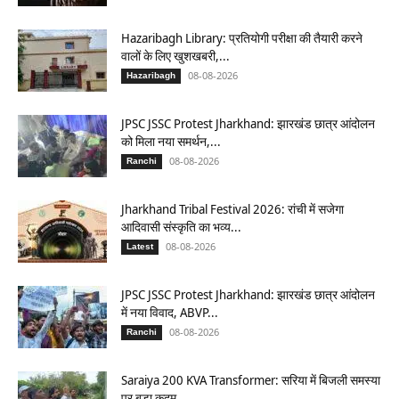
Hazaribagh Library: प्रतियोगी परीक्षा की तैयारी करने
वालों के लिए खुशखबरी,...
08-08-2026
Hazaribagh
JPSC JSSC Protest Jharkhand: झारखंड छात्र आंदोलन
को मिला नया समर्थन,...
08-08-2026
Ranchi
Jharkhand Tribal Festival 2026: रांची में सजेगा
आदिवासी संस्कृति का भव्य...
08-08-2026
Latest
JPSC JSSC Protest Jharkhand: झारखंड छात्र आंदोलन
में नया विवाद, ABVP...
08-08-2026
Ranchi
Saraiya 200 KVA Transformer: सरिया में बिजली समस्या
पर बड़ा कदम,...