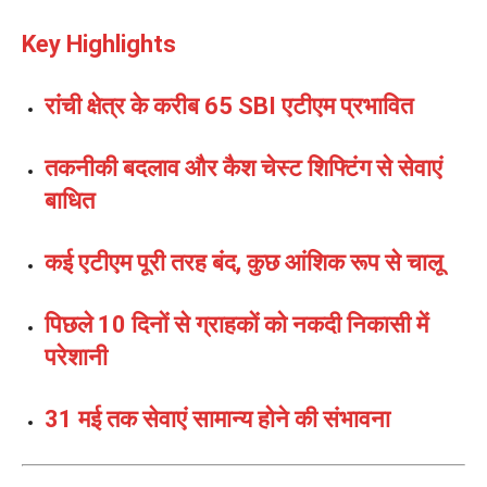
Key Highlights
रांची क्षेत्र के करीब 65 SBI एटीएम प्रभावित
तकनीकी बदलाव और कैश चेस्ट शिफ्टिंग से सेवाएं
बाधित
कई एटीएम पूरी तरह बंद, कुछ आंशिक रूप से चालू
पिछले 10 दिनों से ग्राहकों को नकदी निकासी में
परेशानी
31 मई तक सेवाएं सामान्य होने की संभावना