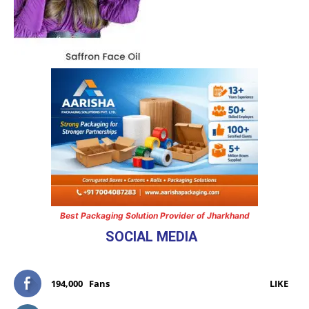
Best Packaging Solution Provider of Jharkhand
SOCIAL MEDIA
194,000
Fans
LIKE