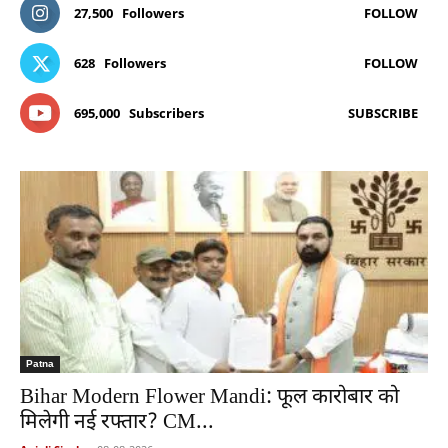
27,500
Followers
FOLLOW
628
Followers
FOLLOW
695,000
Subscribers
SUBSCRIBE
Patna
Bihar Modern Flower Mandi: फूल कारोबार को
मिलेगी नई रफ्तार? CM...