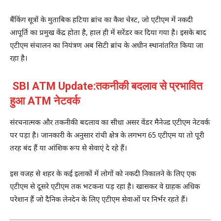
बैंकिंग सूत्रों के मुताबिक हटिया ब्रांच का कैश चेस्ट, जो एटीएम में नकदी
आपूर्ति का प्रमुख केंद्र होता है, हाल ही में सरेंडर कर दिया गया है। इसके बाद
एटीएम संचालन का नियंत्रण अब सिटी ब्रांच के अधीन स्थानांतरित किया जा
रहा है।
SBI ATM Update:तकनीकी बदलाव से प्रभावित
हुआ ATM नेटवर्क
संरचनात्मक और तकनीकी बदलाव का सीधा असर वेंडर मैनेज्ड एटीएम नेटवर्क
पर पड़ा है। जानकारी के अनुसार रांची क्षेत्र के लगभग 65 एटीएम या तो पूरी
तरह बंद हैं या आंशिक रूप से सेवाएं दे रहे हैं।
इस वजह से शहर के कई इलाकों में लोगों को नकदी निकालने के लिए एक
एटीएम से दूसरे एटीएम तक भटकना पड़ रहा है। खासकर वे ग्राहक अधिक
परेशान हैं जो दैनिक लेनदेन के लिए एटीएम सेवाओं पर निर्भर रहते हैं।