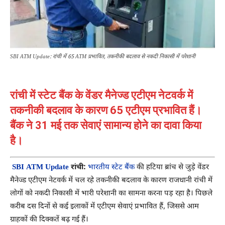
SBI ATM Update: रांची में 65 ATM प्रभावित, तकनीकी बदलाव से नकदी निकासी में परेशानी
रांची में स्टेट बैंक के वेंडर मैनेज्ड एटीएम नेटवर्क में
तकनीकी बदलाव के कारण 65 एटीएम प्रभावित हैं।
बैंक ने 31 मई तक सेवाएं सामान्य होने का दावा किया
है।
SBI ATM Update
रांची:
भारतीय स्टेट बैंक
की हटिया ब्रांच से जुड़े वेंडर
मैनेज्ड एटीएम नेटवर्क में चल रहे तकनीकी बदलाव के कारण राजधानी रांची में
लोगों को नकदी निकासी में भारी परेशानी का सामना करना पड़ रहा है। पिछले
करीब दस दिनों से कई इलाकों में एटीएम सेवाएं प्रभावित हैं, जिससे आम
ग्राहकों की दिक्कतें बढ़ गई हैं।