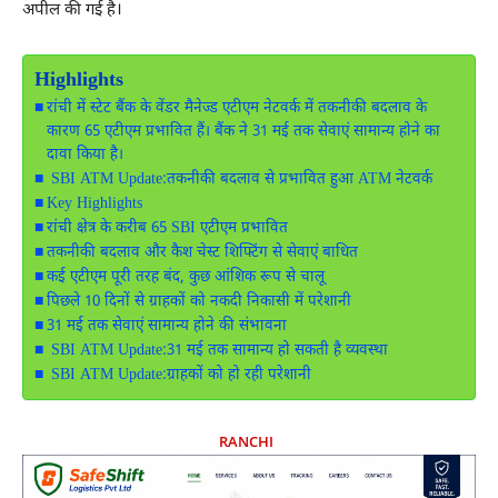
अपील की गई है।
Highlights
रांची में स्टेट बैंक के वेंडर मैनेज्ड एटीएम नेटवर्क में तकनीकी बदलाव के
कारण 65 एटीएम प्रभावित हैं। बैंक ने 31 मई तक सेवाएं सामान्य होने का
दावा किया है।
SBI ATM Update:तकनीकी बदलाव से प्रभावित हुआ ATM नेटवर्क
Key Highlights
रांची क्षेत्र के करीब 65 SBI एटीएम प्रभावित
तकनीकी बदलाव और कैश चेस्ट शिफ्टिंग से सेवाएं बाधित
कई एटीएम पूरी तरह बंद, कुछ आंशिक रूप से चालू
पिछले 10 दिनों से ग्राहकों को नकदी निकासी में परेशानी
31 मई तक सेवाएं सामान्य होने की संभावना
SBI ATM Update:31 मई तक सामान्य हो सकती है व्यवस्था
SBI ATM Update:ग्राहकों को हो रही परेशानी
RANCHI