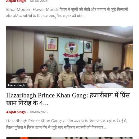
Anjali Singh
-
08-08-2026
Bihar Modern Flower Mandi: बिहार में फूलों की खेती और व्यापार से जुड़े किसानों
और छोटे व्यापारियों के लिए एक आधुनिक बाज़ार की मांग...
Hazaribagh
Hazaribagh Prince Khan Gang: हजारीबाग में प्रिंस
खान गिरोह के 4...
Anjali Singh
-
08-08-2026
Hazaribagh Prince Khan Gang: संगठित अपराध के खिलाफ एक बड़ी कार्रवाई में,
ज़िला पुलिस ने प्रिंस खान गैंग से जुड़े चार सक्रिय सदस्यों को गिरफ्तार...