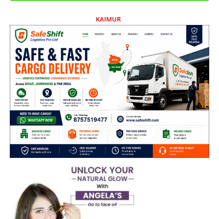
KAIMUR