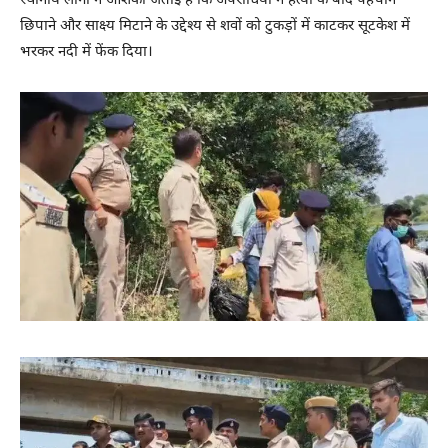
स्थानीय लोगों ने आशंका जताई है कि अपराधियों ने हत्या के बाद पहचान
छिपाने और साक्ष्य मिटाने के उद्देश्य से शवों को टुकड़ों में काटकर सूटकेश में
भरकर नदी में फेंक दिया।