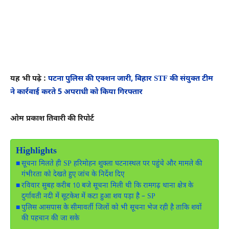
यह भी पढ़े :
पटना पुलिस की एक्शन जारी, बिहार STF की संयुक्त टीम
ने कार्रवाई करते 5 अपराधी को किया गिरफ्तार
ओम प्रकाश तिवारी की रिपोर्ट
Highlights
सूचना मिलते ही SP हरिमोहन शुक्ला घटनास्थल पर पहुंचे और मामले की
गंभीरता को देखते हुए जांच के निर्देश दिए
रविवार सुबह करीब 10 बजे सूचना मिली थी कि रामगढ़ थाना क्षेत्र के
दुर्गावती नदी में सूटकेश में कटा हुआ शव पड़ा है – SP
पुलिस आसपास के सीमावर्ती जिलों को भी सूचना भेज रही है ताकि शवों
की पहचान की जा सके