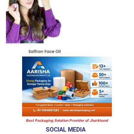
Best Packaging Solution Provider of Jharkhand
SOCIAL MEDIA