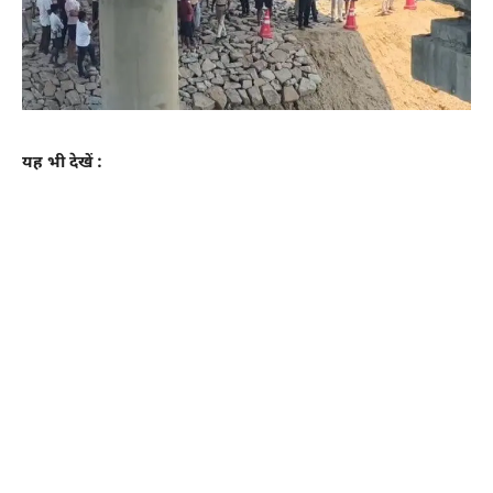
यह भी देखें :