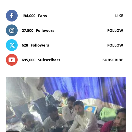
194,000
Fans
LIKE
27,500
Followers
FOLLOW
628
Followers
FOLLOW
695,000
Subscribers
SUBSCRIBE