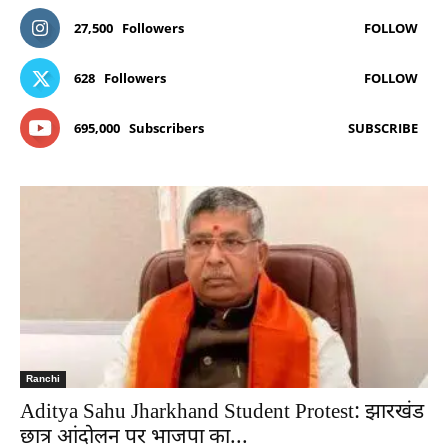
27,500
Followers
FOLLOW
628
Followers
FOLLOW
695,000
Subscribers
SUBSCRIBE
Ranchi
Aditya Sahu Jharkhand Student Protest: झारखंड
छात्र आंदोलन पर भाजपा का...