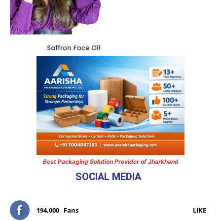
Best Packaging Solution Provider of Jharkhand
SOCIAL MEDIA
194,000
Fans
LIKE