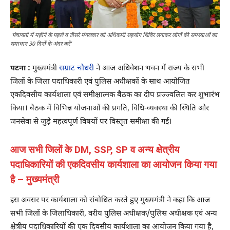
'पंचायतों में महीने के पहले व तीसरे मंगलवार को अधिकारी सहयोग शिविर लगाकर लोगों की समस्याओं का
समाधान 30 दिनों के अंदर करें'
पटना :
मुख्यमंत्री
सम्राट चौधरी
ने आज अधिवेशन भवन में राज्य के सभी
जिलों के जिला पदाधिकारी एवं पुलिस अधीक्षकों के साथ आयोजित
एकदिवसीय कार्यशाला एवं समीक्षात्मक बैठक का दीप प्रज्ज्वलित कर शुभारंभ
किया। बैठक में विभिन्न योजनाओं की प्रगति, विधि-व्यवस्था की स्थिति और
जनसेवा से जुड़े महत्वपूर्ण विषयों पर विस्तृत समीक्षा की गई।
आज सभी जिलों के DM, SSP, SP व अन्य क्षेत्रीय
पदाधिकारियों की एकदिवसीय कार्यशाला का आयोजन किया गया
है – मुख्यमंत्री
इस अवसर पर कार्यशाला को संबोधित करते हुए मुख्यमंत्री ने कहा कि आज
सभी जिलों के जिलाधिकारी, वरीय पुलिस अधीक्षक/पुलिस अधीक्षक एवं अन्य
क्षेत्रीय पदाधिकारियों की एक दिवसीय कार्यशाला का आयोजन किया गया है,