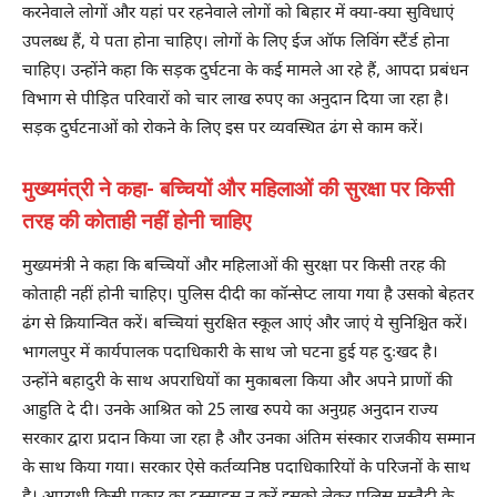
करनेवाले लोगों और यहां पर रहनेवाले लोगों को बिहार में क्या-क्या सुविधाएं
उपलब्ध हैं, ये पता होना चाहिए। लोगों के लिए ईज ऑफ लिविंग स्टैंर्ड होना
चाहिए। उन्होंने कहा कि सड़क दुर्घटना के कई मामले आ रहे हैं, आपदा प्रबंधन
विभाग से पीड़ित परिवारों को चार लाख रुपए का अनुदान दिया जा रहा है।
सड़क दुर्घटनाओं को रोकने के लिए इस पर व्यवस्थित ढंग से काम करें।
मुख्यमंत्री ने कहा- बच्चियों और महिलाओं की सुरक्षा पर किसी
तरह की कोताही नहीं होनी चाहिए
मुख्यमंत्री ने कहा कि बच्चियों और महिलाओं की सुरक्षा पर किसी तरह की
कोताही नहीं होनी चाहिए। पुलिस दीदी का कॉन्सेप्ट लाया गया है उसको बेहतर
ढंग से क्रियान्वित करें। बच्चियां सुरक्षित स्कूल आएं और जाएं ये सुनिश्चित करें।
भागलपुर में कार्यपालक पदाधिकारी के साथ जो घटना हुई यह दुःखद है।
उन्होंने बहादुरी के साथ अपराधियों का मुकाबला किया और अपने प्राणों की
आहुति दे दी। उनके आश्रित को 25 लाख रुपये का अनुग्रह अनुदान राज्य
सरकार द्वारा प्रदान किया जा रहा है और उनका अंतिम संस्कार राजकीय सम्मान
के साथ किया गया। सरकार ऐसे कर्तव्यनिष्ठ पदाधिकारियों के परिजनों के साथ