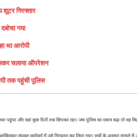
ख्य शूटर गिरफ्तार
े दबोचा गया
रहा था आरोपी
मिलकर चलाया ऑपरेशन
ोपी तक पहुंची पुलिस
योध्या पहुंचा और वहां कुछ दिनों तक छिपकर रहा। जब पुलिस का दबाव बढ़ा तो वह बि
ार संयुक्त कार्रवाई में उसे गिरफ्तार कर लिया गया। सूत्रों के अनुसार मामले में अन