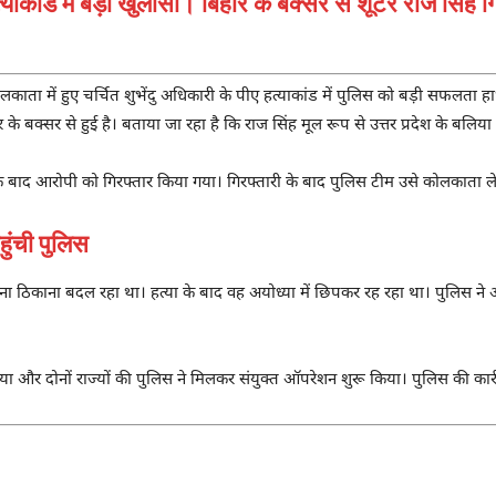
हत्याकांड में बड़ा खुलासा। बिहार के बक्सर से शूटर राज सिंह
काता में हुए चर्चित शुभेंदु अधिकारी के पीए हत्याकांड में पुलिस को बड़ी सफलता हा
 के बक्सर से हुई है। बताया जा रहा है कि राज सिंह मूल रूप से उत्तर प्रदेश के बलिया
े बाद आरोपी को गिरफ्तार किया गया। गिरफ्तारी के बाद पुलिस टीम उसे कोलकाता ले
हुंची पुलिस
ठिकाना बदल रहा था। हत्या के बाद वह अयोध्या में छिपकर रह रहा था। पुलिस ने आरोप
या और दोनों राज्यों की पुलिस ने मिलकर संयुक्त ऑपरेशन शुरू किया। पुलिस की का