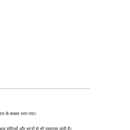
हार के बक्सर भाग गया।
्य संदिग्धों और शूटरों से भी पूछताछ जारी है।