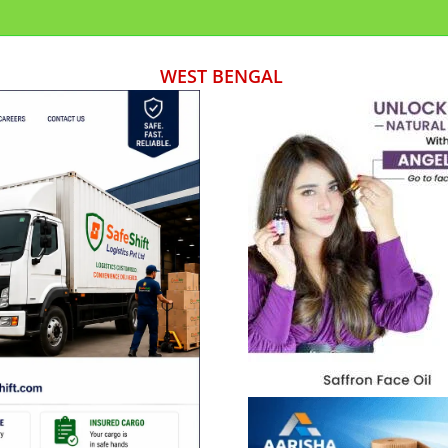
WEST BENGAL