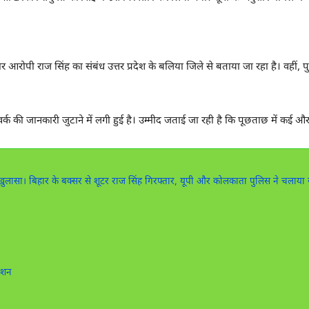
 आरोपी राज सिंह का संबंध उत्तर प्रदेश के बलिया जिले से बताया जा रहा है। वहीं, पु
की जानकारी जुटाने में लगी हुई है। उम्मीद जताई जा रही है कि पूछताछ में कई और ब
बड़ा खुलासा। बिहार के बक्सर से शूटर राज सिंह गिरफ्तार, यूपी और कोलकाता पुलिस ने चलाया
ेशन