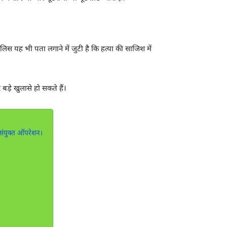
लिस यह भी पता लगाने में जुटी है कि हत्या की साजिश में
ड़े खुलासे हो सकते हैं।
 संयुक्त ऑपरेशन।