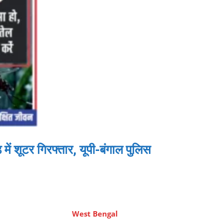
शूटर गिरफ्तार, यूपी-बंगाल पुलिस
West Bengal