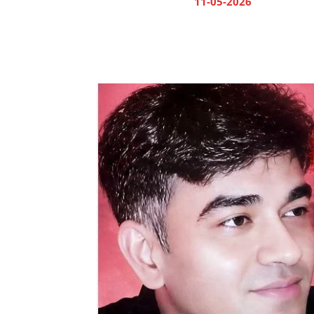
11-05-2026