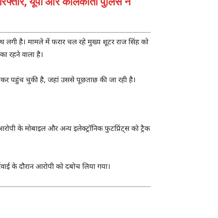
 गिरफ्तार, यूपी और कोलकाता पुलिस ने
थ लगी है। मामले में फरार चल रहे मुख्य शूटर राज सिंह को
 का रहने वाला है।
कर पहुंच चुकी है, जहां उससे पूछताछ की जा रही है।
ी के मोबाइल और अन्य इलेक्ट्रॉनिक फुटप्रिंट्स को ट्रैक
र्रवाई के दौरान आरोपी को दबोच लिया गया।