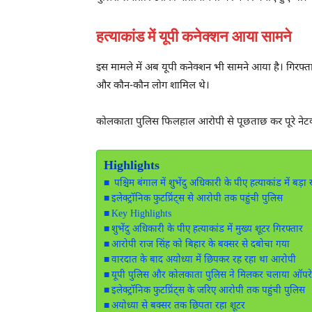
हत्याकांड में यूपी कनेक्शन आया सामने
इस मामले में अब यूपी कनेक्शन भी सामने आया है। गिरफ्तार
और कौन-कौन लोग शामिल थे।
कोलकाता पुलिस फिलहाल आरोपी से पूछताछ कर पूरे नेटवर्क 
Highlights
पश्चिम बंगाल में शुभेंदु अधिकारी के पीए हत्याकांड में 
इलेक्ट्रॉनिक फुटप्रिंट्स से आरोपी तक पहुंची पुलिस
Key Highlights
शुभेंदु अधिकारी के पीए हत्याकांड में मुख्य शूटर गिरफ्तार
आरोपी राज सिंह को बिहार के बक्सर से दबोचा गया
वारदात के बाद अयोध्या में छिपकर रह रहा था आरोपी
यूपी पुलिस और कोलकाता पुलिस ने मिलकर चलाया ऑपर
इलेक्ट्रॉनिक फुटप्रिंट्स के जरिए आरोपी तक पहुंची पुलिस
अयोध्या से बक्सर तक छिपता रहा शूटर