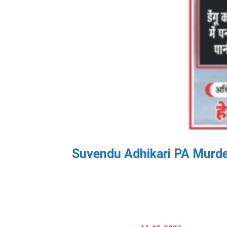
Suvendu Adhikari PA Murder Cas