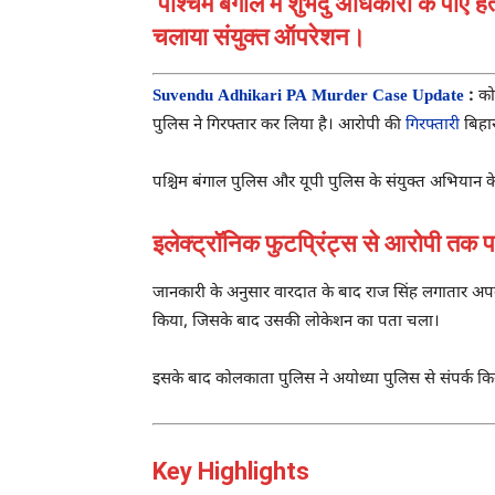
पश्चिम बंगाल में शुभेंदु अधिकारी के पीए 
चलाया संयुक्त ऑपरेशन।
Suvendu Adhikari PA Murder Case Update
:
कोल
पुलिस ने गिरफ्तार कर लिया है। आरोपी की
गिरफ्तारी
बिहार
पश्चिम बंगाल पुलिस और यूपी पुलिस के संयुक्त अभियान क
इलेक्ट्रॉनिक फुटप्रिंट्स से आरोपी तक प
जानकारी के अनुसार वारदात के बाद राज सिंह लगातार अपना 
किया, जिसके बाद उसकी लोकेशन का पता चला।
इसके बाद कोलकाता पुलिस ने अयोध्या पुलिस से संपर्क कि
Key Highlights