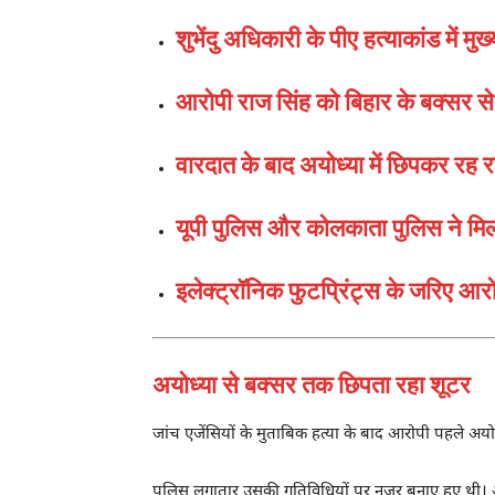
शुभेंदु अधिकारी के पीए हत्याकांड में मु
आरोपी राज सिंह को बिहार के बक्सर स
वारदात के बाद अयोध्या में छिपकर रह 
यूपी पुलिस और कोलकाता पुलिस ने 
इलेक्ट्रॉनिक फुटप्रिंट्स के जरिए आर
अयोध्या से बक्सर तक छिपता रहा शूटर
जांच एजेंसियों के मुताबिक हत्या के बाद आरोपी पहले अ
पुलिस लगातार उसकी गतिविधियों पर नजर बनाए हुए थी। आखिरक