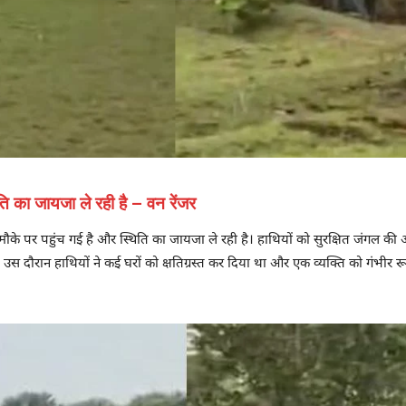
ि का जायजा ले रही है – वन रेंजर
ौके पर पहुंच गई है और स्थिति का जायजा ले रही है। हाथियों को सुरक्षित जंगल की 
चा था। उस दौरान हाथियों ने कई घरों को क्षतिग्रस्त कर दिया था और एक व्यक्ति को गं