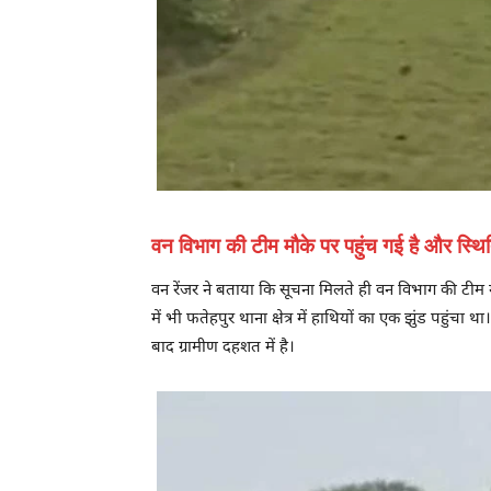
वन विभाग की टीम मौके पर पहुंच गई है और स्थित
वन रेंजर ने बताया कि सूचना मिलते ही वन विभाग की टीम म
में भी फतेहपुर थाना क्षेत्र में हाथियों का एक झुंड पहुं
बाद ग्रामीण दहशत में है।