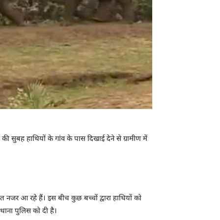
 सुबह हाथियों के गांव के पास दिखाई देने से ग्रामीण में
त नजर आ रहे हैं। इस बीच कुछ बच्चों द्वारा हाथियों को
 थाना पुलिस को दी है।