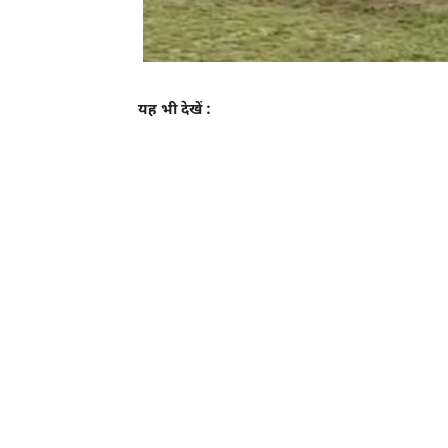
यह भी देखें :