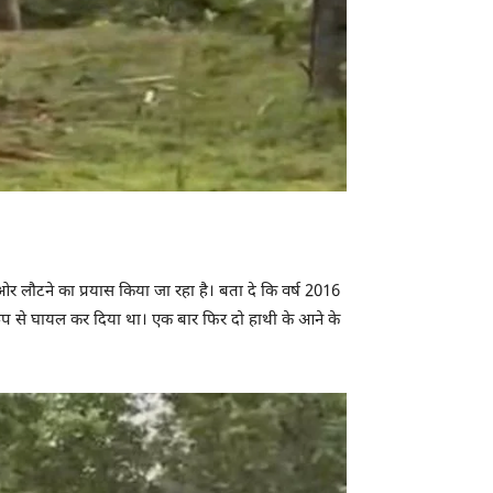
ओर लौटने का प्रयास किया जा रहा है। बता दे कि वर्ष 2016
भीर रूप से घायल कर दिया था। एक बार फिर दो हाथी के आने के