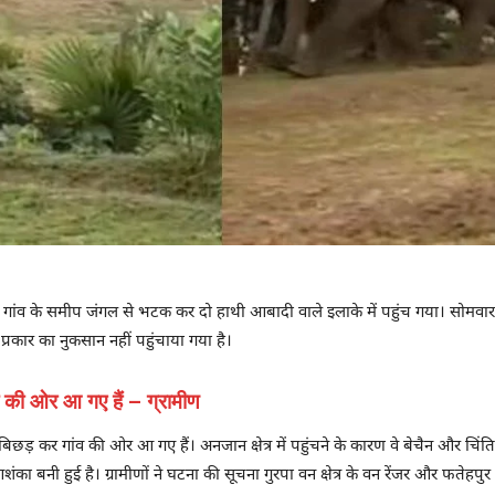
ा गांव के समीप जंगल से भटक कर दो हाथी आबादी वाले इलाके में पहुंच गया। सोमवार की
्रकार का नुकसान नहीं पहुंचाया गया है।
व की ओर आ गए हैं – ग्रामीण
िछड़ कर गांव की ओर आ गए हैं। अनजान क्षेत्र में पहुंचने के कारण वे बेचैन और चिंति
ा बनी हुई है। ग्रामीणों ने घटना की सूचना गुरपा वन क्षेत्र के वन रेंजर और फतेहपुर