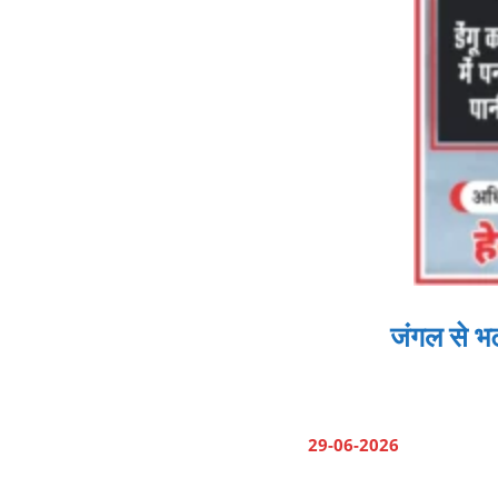
जंगल से भट
29-06-2026