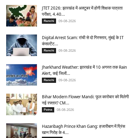
JTET 2026: झारखंड में अक्टूबर में होगी शिक्षक पात्रता
परीक्षा, 4.40...
09-08-2026
Ranchi
Digital Arrest Scam: रांची से दो गिरफ्तार, मुंबई के IT
कंसल्टेंट...
09-08-2026
Ranchi
Jharkhand Weather: झारखंड में 10 अगस्त तक Rain
Alert, कई जिलों...
09-08-2026
Ranchi
Bihar Modern Flower Mandi: फूल कारोबार को मिलेगी
नई रफ्तार? CM...
08-08-2026
Patna
Hazaribagh Prince Khan Gang: हजारीबाग में प्रिंस
खान गिरोह के 4...