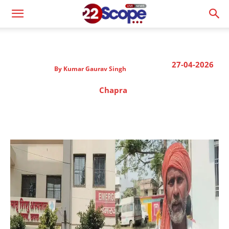
27-04-2026
By
Kumar Gaurav Singh
Chapra