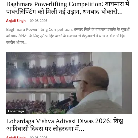
Baghmara Powerlifting Competition: बाघमारा में
पावरलिफ्टिंग को मिली नई उड़ान, धनबाद-बोकारो...
Anjali Singh
-
09-08-2026
Baghmara Powerlifting Competition: धनबाद ज़िले के बाघमारा इलाके के युवाओं
को पावरलिफ्टिंग के लिए प्रोत्साहित करने के मकसद से तेतुलमारी में धनबाद-बोकारो ज़िला-
स्तरीय ओपन...
Lohardaga
Lohardaga Vishva Adivasi Diwas 2026: विश्व
आदिवासी दिवस पर लोहरदगा में...
Anjali Singh
-
09-08-2026