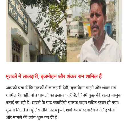
मृतकों में लालझरी, बृजमोहन और शंकर राम शामिल हैं
आपको बता दें कि मृतकों में लालझरी देवी, बृजमोहन मांझी और शंकर राम
शामिल हैं। वहीं, पांच घायलों का इलाज जारी है, जिनमें कुछ की हालत नाजुक
बताई जा रही है। हादसे के बाद स्कार्पियो चालक वाहन सहित फरार हो गया।
सूचना मिलते ही पुलिस मौके पर पहुंची, शवों को पोस्टमार्टम के लिए भेजा
और मामले की जांच शुरू कर दी है।