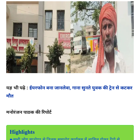
यह भी पढ़े :
ईयरफोन बना जानलेवा, गाना सुनते युवक की ट्रेन से कटकर
मौत
मनोरंजन पाठक की रिपोर्ट
Highlights