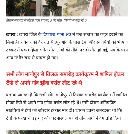
तिलक समारोह से लौटते वक्त हादसा, 3 की मौत, जिंदगी से जूझ रहे 5
छपरा :
छपरा जिले के
दिघवारा थाना क्षेत्र
में तेज रफ्तार का कहर देखने को
मिला है। रविवार की देर रात सैदपुर गांव के पास टेंपो और स्कार्पियो की भीषण
टक्कर में एक महिला समेत तीन लोगों की मौके पर ही मौत हो गई, जबकि पांच
अन्य गंभीर रूप से घायल हो गए।
सभी लोग मानोपुर से तिलक समारोह कार्यक्रम में शामिल होकर
टेंपो से अपने गांव झौवा बसंत लौट रहे थे
बताया जा रहा है कि सभी लोग मानोपुर से तिलक समारोह कार्यक्रम में शामिल
होकर टेंपो से अपने गांव झौवा बसंत लौट रहे थे। इसी दौरान अनियंत्रित
स्कार्पियो ने टेंपो को जोरदार टक्कर मार दी। टक्कर इतनी जबरदस्त थी कि
टेंपो के परखच्चे उड़ गए और घटनास्थल पर ही तीन लोगों ने दम तोड़ दिया।