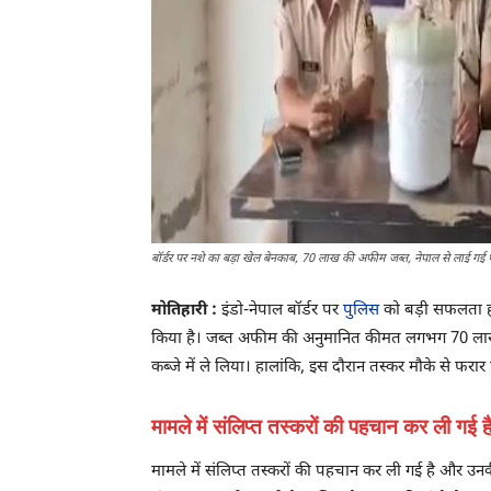
बॉर्डर पर नशे का बड़ा खेल बेनकाब, 70 लाख की अफीम जब्त, नेपाल से लाई गई 
मोतिहारी :
इंडो-नेपाल बॉर्डर पर
पुलिस
को बड़ी सफलता हाथ
किया है। जब्त अफीम की अनुमानित कीमत लगभग 70 लाख र
कब्जे में ले लिया। हालांकि, इस दौरान तस्कर मौके से फरार 
मामले में संलिप्त तस्करों की पहचान कर ली गई 
मामले में संलिप्त तस्करों की पहचान कर ली गई है और उनकी 