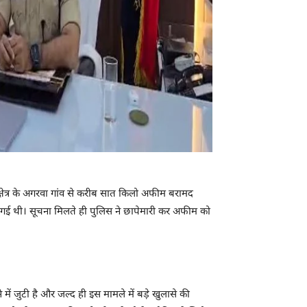
्षेत्र के अगरवा गांव से करीब सात किलो अफीम बरामद
गई थी। सूचना मिलते ही पुलिस ने छापेमारी कर अफीम को
में जुटी है और जल्द ही इस मामले में बड़े खुलासे की