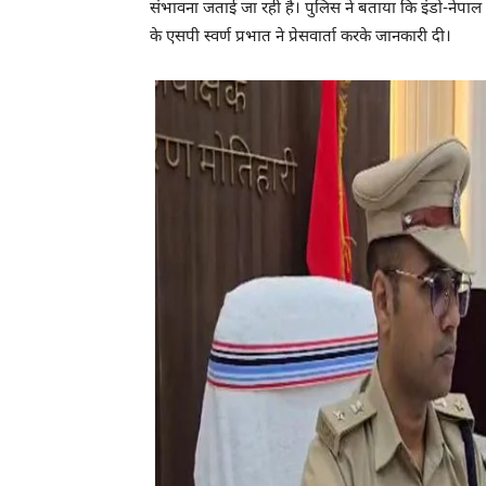
संभावना जताई जा रही है। पुलिस ने बताया कि इंडो-नेपा
के एसपी स्वर्ण प्रभात ने प्रेसवार्ता करके जानकारी दी।