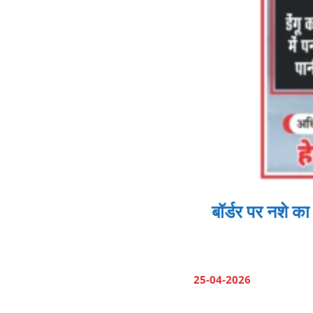
बॉर्डर पर नशे क
25-04-2026