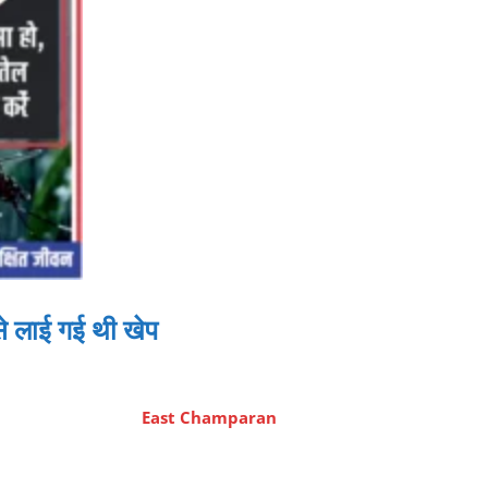
से लाई गई थी खेप
East Champaran