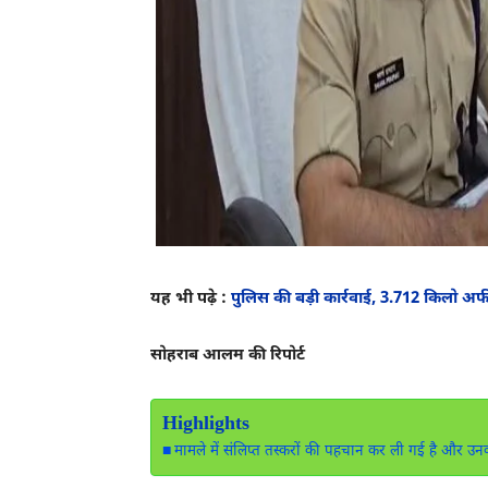
यह भी पढ़े :
पुलिस की बड़ी कार्रवाई, 3.712 किलो अफ
सोहराब आलम की रिपोर्ट
Highlights
मामले में संलिप्त तस्करों की पहचान कर ली गई है और उन