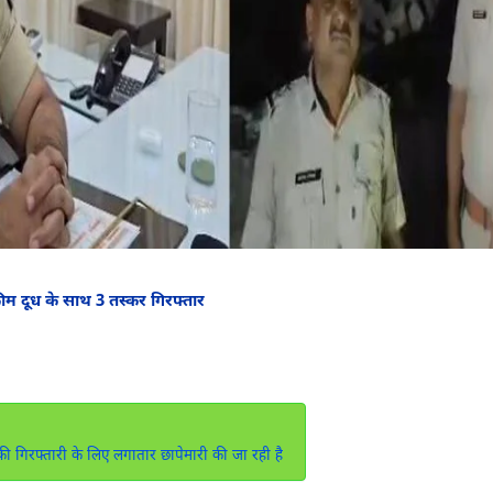
ीम दूध के साथ 3 तस्कर गिरफ्तार
की गिरफ्तारी के लिए लगातार छापेमारी की जा रही है