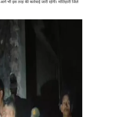
आगे भी इस तरह की कार्रवाई जारी रहेगी। मोतिहारी जिले