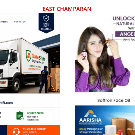
EAST CHAMPARAN