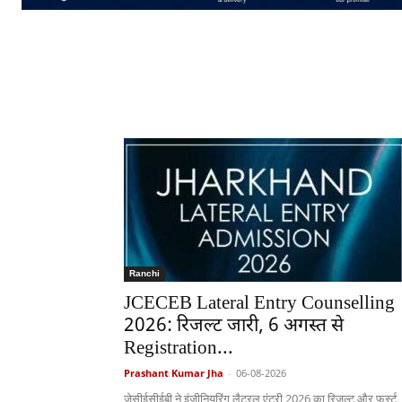
Ranchi
JCECEB Lateral Entry Counselling
2026: रिजल्ट जारी, 6 अगस्त से
Registration...
Prashant Kumar Jha
-
06-08-2026
जेसीईसीईबी ने इंजीनियरिंग लैटरल एंट्री 2026 का रिजल्ट और फर्स्ट