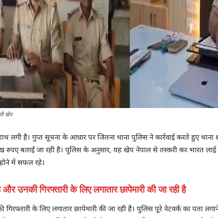
थी खेप
 लगी है। गुप्त सूचना के आधार पर जितना थाना पुलिस ने कार्रवाई करते हुए थाना क
ुपए बताई जा रही है। पुलिस के अनुसार, यह खेप नेपाल से तस्करी कर भारत लाई 
होने में सफल रहे।
है और उनकी गिरफ्तारी के लिए लगातार छापेमारी की जा रही है
गिरफ्तारी के लिए लगातार छापेमारी की जा रही है। पुलिस पूरे नेटवर्क का पता लगाने 