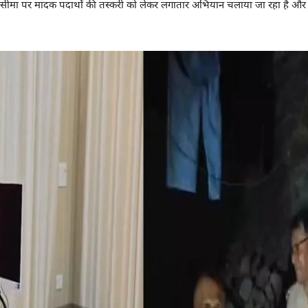
ल सीमा पर मादक पदार्थों की तस्करी को लेकर लगातार अभियान चलाया जा रहा है और 