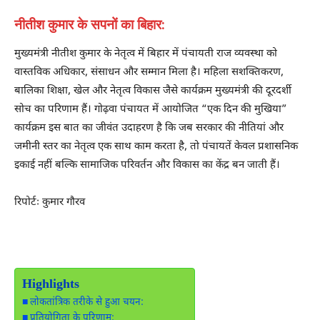
नीतीश कुमार के सपनों का बिहार:
मुख्यमंत्री नीतीश कुमार के नेतृत्व में बिहार में पंचायती राज व्यवस्था को
वास्तविक अधिकार, संसाधन और सम्मान मिला है। महिला सशक्तिकरण,
बालिका शिक्षा, खेल और नेतृत्व विकास जैसे कार्यक्रम मुख्यमंत्री की दूरदर्शी
सोच का परिणाम हैं। गोढ़वा पंचायत में आयोजित “एक दिन की मुखिया”
कार्यक्रम इस बात का जीवंत उदाहरण है कि जब सरकार की नीतियां और
जमीनी स्तर का नेतृत्व एक साथ काम करता है, तो पंचायतें केवल प्रशासनिक
इकाई नहीं बल्कि सामाजिक परिवर्तन और विकास का केंद्र बन जाती हैं।
रिपोर्टः कुमार गौरव
Highlights
लोकतांत्रिक तरीके से हुआ चयन:
प्रतियोगिता के परिणाम: