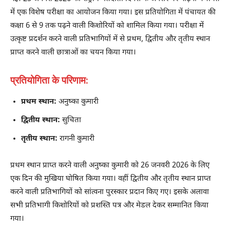
में एक विशेष परीक्षा का आयोजन किया गया। इस प्रतियोगिता में पंचायत की
कक्षा 6 से 9 तक पढ़ने वाली किशोरियों को शामिल किया गया। परीक्षा में
उत्कृष्ट प्रदर्शन करने वाली प्रतिभागियों में से प्रथम, द्वितीय और तृतीय स्थान
प्राप्त करने वाली छात्राओं का चयन किया गया।
प्रतियोगिता के परिणाम:
प्रथम स्थान:
अनुष्का कुमारी
द्वितीय स्थान:
सुचिता
तृतीय स्थान:
रागनी कुमारी
प्रथम स्थान प्राप्त करने वाली अनुष्का कुमारी को 26 जनवरी 2026 के लिए
एक दिन की मुखिया घोषित किया गया। वहीं द्वितीय और तृतीय स्थान प्राप्त
करने वाली प्रतिभागियों को सांत्वना पुरस्कार प्रदान किए गए। इसके अलावा
सभी प्रतिभागी किशोरियों को प्रशस्ति पत्र और मेडल देकर सम्मानित किया
गया।