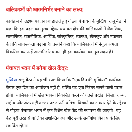
बालिकाओं को आत्मनिर्भर बनाने का लक्ष्य:
कार्यक्रम के उद्देश्य पर प्रकाश डालते हुए गोढ़वा पंचायत के मुखिया राजू बैठा ने
कहा कि इस पहल का मुख्य उद्देश्य पंचायत क्षेत्र की बालिकाओं में शैक्षणिक,
सामाजिक, राजनीतिक, आर्थिक, सांस्कृतिक, स्वास्थ्य, खेलकूद और नवाचार
के प्रति जागरूकता बढ़ाना है। उन्होंने कहा कि बालिकाओं में नेतृत्व क्षमता
विकसित कर उन्हें आत्मनिर्भर बनाना ही इस कार्यक्रम का मूल लक्ष्य है।
पंचायत भवन में बनेगा खेल केंद्र:
मुखिया
राजू बैठा ने यह भी स्पष्ट किया कि “एक दिन की मुखिया” कार्यक्रम
केवल एक दिन का आयोजन नहीं है, बल्कि यह एक निरंतर चलने वाली पहल
होगी। बालिकाओं में खेल भावना विकसित करने और उन्हें प्रखंड, जिला, राज्य,
राष्ट्रीय और अंतरराष्ट्रीय स्तर पर अपनी प्रतिभा दिखाने का अवसर देने के उद्देश्य
से गोढ़वा पंचायत भवन में एक विशेष खेल केंद्र की स्थापना की जाएगी। यह
केंद्र पूरी तरह से बालिका सशक्तिकरण और उनके सर्वांगीण विकास के लिए
समर्पित रहेगा।