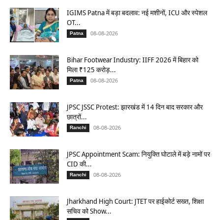
IGIMS Patna में बड़ा बदलाव: नई मशीनों, ICU और स्पेशल
OT...
08-08-2026
Patna
Bihar Footwear Industry: IIFF 2026 में बिहार को
मिला ₹125 करोड़...
08-08-2026
Patna
JPSC JSSC Protest: झारखंड में 14 दिन बाद सरकार और
छात्रों...
08-08-2026
Ranchi
JPSC Appointment Scam: नियुक्ति घोटाले में बड़े नामों पर
CID की...
08-08-2026
Ranchi
Jharkhand High Court: JTET पर हाईकोर्ट सख्त, शिक्षा
सचिव को Show...