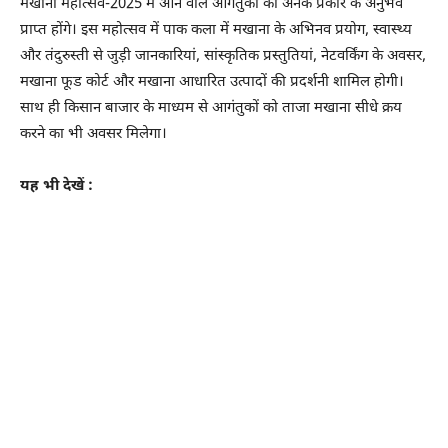
मखाना महोत्सव-2025 में आने वाले आगंतुकों को अनेक प्रकार के अनुभव
प्राप्त होंगे। इस महोत्सव में पाक कला में मखाना के अभिनव प्रयोग, स्वास्थ्य
और तंदुरुस्ती से जुड़ी जानकारियां, सांस्कृतिक प्रस्तुतियां, नेटवर्किंग के अवसर,
मखाना फूड कोर्ट और मखाना आधारित उत्पादों की प्रदर्शनी शामिल होगी।
साथ ही किसान बाजार के माध्यम से आगंतुकों को ताजा मखाना सीधे क्रय
करने का भी अवसर मिलेगा।
यह भी देखें :