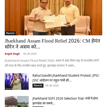
Ranchi
Jharkhand Assam Flood Relief 2026: CM हेमंत
सोरेन ने असम को...
Anjali Singh
-
06-08-2026
Jharkhand Assam Flood Relief 2026: असम में आई भीषण बाढ़ से प्रभावित लोगों
की मदद के लिए मानवीय पहल करते हुए, झारखंड सरकार ने असम...
Rahul Gandhi Jharkhand Student Protest: JPSC-
JSSC आंदोलन पर राहुल गांधी की...
06-08-2026
Ranchi
Jharkhand SGFI 2026 Selection Trial: रांची में होगा
झारखंड का सबसे...