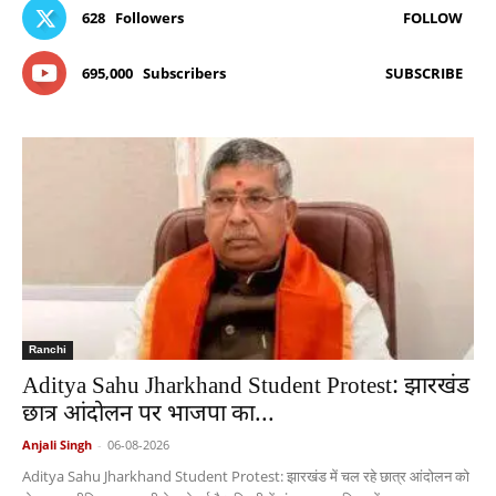
628
Followers
FOLLOW
695,000
Subscribers
SUBSCRIBE
Ranchi
Aditya Sahu Jharkhand Student Protest: झारखंड
छात्र आंदोलन पर भाजपा का...
Anjali Singh
-
06-08-2026
Aditya Sahu Jharkhand Student Protest: झारखंड में चल रहे छात्र आंदोलन को