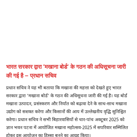
भारत सरकार द्वारा ‘मखाना बोर्ड’ के गठन की अधिसूचना जारी
की गई है – प्रधान सचिव
प्रधान सचिव ने यह भी बताया कि मखाना की महत्ता को देखते हुए भारत
सरकार द्वारा ‘मखाना बोर्ड’ के गठन की अधिसूचना जारी की गई है। यह बोर्ड
मखाना उत्पादन, प्रसंस्करण और निर्यात को बढ़ावा देने के साथ-साथ मखाना
उद्योग को सशक्त करेगा और किसानों की आय में उल्लेखनीय वृद्धि सुनिश्चित
करेगा। प्रधान सचिव ने सभी बिहारवासियों से चार-पांच अक्टूबर 2025 को
ज्ञान भवन पटना में आयोजित मखाना महोत्सव-2025 में सपरिवार सम्मिलित
होकर इस आयोजन का हिस्सा बनने का आग्रह किया।