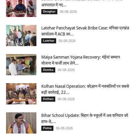
अस्पताल में नए...
06-08-2026
Deoghar
Latehar Panchayat Sevak Bribe Case: मनिका प्रखंड
कार्यालय में ACB का...
06-08-2026
Latehar
Maiya Samman Yojana Recovery: मंईयां सम्मान
योजना में फर्जी लाभ लेने...
06-08-2026
Dumka
Kolhan Naxal Operation: कोल्हान में नक्सलियों पर सबसे
बड़ी कार्रवाई, 22...
06-08-2026
Kolhan
Bihar School Update: बिहार के स्कूलों में अब शनिवार को
हाफ-डे,...
06-08-2026
Patna