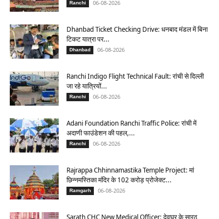
06-08-2026
Ranchi
Dhanbad Ticket Checking Drive: धनबाद मंडल में बिना
टिकट यात्रा पर...
06-08-2026
Dhanbad
Ranchi Indigo Flight Technical Fault: रांची से दिल्ली
जा रहे यात्रियों...
06-08-2026
Ranchi
Adani Foundation Ranchi Traffic Police: रांची में
अदाणी फाउंडेशन की पहल,...
06-08-2026
Ranchi
Rajrappa Chhinnamastika Temple Project: मां
छिन्नमस्तिका मंदिर के 102 करोड़ प्रोजेक्ट...
06-08-2026
Ramgarh
Sarath CHC New Medical Officer: देवघर के सारठ