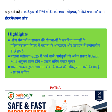
यह भी पढ़े :
कटिहार से PM मोदी को खास तोहफा, ‘मोदी मखाना’ बना
इंटरनेशनल ब्रांड
Highlights
‘शोध संस्थानों व सरकार की योजनाओं के समन्वित प्रयासों के
परिणामस्वरूप बिहार में मखाना के आच्छादन और उत्पादन में उल्लेखनीय
वृद्धि हुई है’
मखाना महोत्सव-2025 में आने वाले आगंतुकों को अनेक प्रकार केUnion
Mini अनुभव प्राप्त होंगे – प्रधान सचिव पंकज कुमार
भारत सरकार द्वारा ‘मखाना बोर्ड’ के गठन की अधिसूचना जारी की गई है
– प्रधान सचिव
PATNA