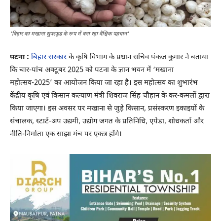
'बिहार का मखाना सुपरफूड के रूप में बना रहा वैश्विक पहचान'
पटना :
बिहार सरकार
के कृषि विभाग के प्रधान सचिव पंकज कुमार ने बताया
कि चार-पांच अक्टूबर 2025 को पटना के ज्ञान भवन में ‘मखाना
महोत्सव-2025’ का आयोजन किया जा रहा है। इस महोत्सव का शुभारंभ
केंद्रीय कृषि एवं किसान कल्याण मंत्री शिवराज सिंह चौहान के कर-कमलों द्वारा
किया जाएगा। इस अवसर पर मखाना से जुड़े किसान, प्रसंस्करण इकाइयों के
संचालक, स्टार्ट-अप उद्यमी, उद्योग जगत के प्रतिनिधि, एपेडा, शोधकर्ता और
नीति-निर्माता एक साझा मंच पर एकत्र होंगे।