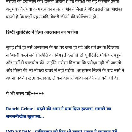
मरीजों की देखभाल की। उनका आरोप है कि परीक्षा का यह फरमान उनके
अनुभव और सेवा के महत्व को कमतर आंकने जैसा है और इससे यह आशंका
बढ़ती है कि कहीं यह उनकी नौकरी छीनने की कोशिश न हो।
डिप्टी सुप्रीटेंडेंट ने दिया आश्वासन का भरोसा
सुबह होते ही नर्सें अस्पताल के गेट पर जमा हो गईं और प्रबंधन के खिलाफ
नारेबाजी करने लगीं। स्थिति को बिगड़ते देख डिप्टी सुप्रीटेंडेंट मौके पर पहुंचे
और नर्सों से बातचीत की। उन्होंने भरोसा दिलाया कि परीक्षा नहीं ली जाएगी
और किसी की भी नौकरी खतरे में नहीं पड़ेगी। आश्वासन मिलने के बाद नर्सों ने
अपना प्रदर्शन खत्म कर दिया, लेकिन दोबारा आंदोलन की चेतावनी भी दी।
ये भी जरुर पढ़ें+++++
Ranchi Crime : बदले की आग ने बना दिया हत्यारा, मामले का
सनसनीखेज खुलासा…