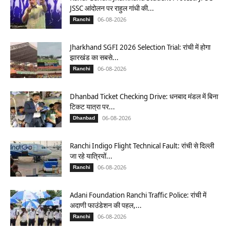
JSSC आंदोलन पर राहुल गांधी की...
06-08-2026
Ranchi
Jharkhand SGFI 2026 Selection Trial: रांची में होगा
झारखंड का सबसे...
06-08-2026
Ranchi
Dhanbad Ticket Checking Drive: धनबाद मंडल में बिना
टिकट यात्रा पर...
06-08-2026
Dhanbad
Ranchi Indigo Flight Technical Fault: रांची से दिल्ली
जा रहे यात्रियों...
06-08-2026
Ranchi
Adani Foundation Ranchi Traffic Police: रांची में
अदाणी फाउंडेशन की पहल,...
06-08-2026
Ranchi