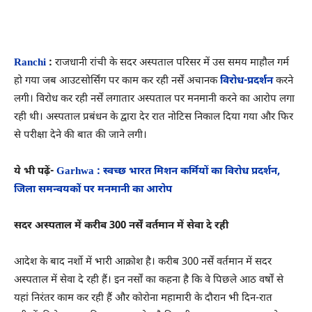
Ranchi
:
राजधानी रांची के सदर अस्पताल परिसर में उस समय माहौल गर्म
हो गया जब आउटसोर्सिंग पर काम कर रही नर्सें अचानक
विरोध-प्रदर्शन
करने
लगी। विरोध कर रही नर्सें लगातार अस्पताल पर मनमानी करने का आरोप लगा
रही थी। अस्पताल प्रबंधन के द्वारा देर रात नोटिस निकाल दिया गया और फिर
से परीक्षा देने की बात की जाने लगी।
ये भी पढ़ें-
Garhwa : स्वच्छ भारत मिशन कर्मियों का विरोध प्रदर्शन,
जिला समन्वयकों पर मनमानी का आरोप
सदर अस्पताल में करीब 300 नर्सें वर्तमान में सेवा दे रही
आदेश के बाद नर्शो में भारी आक्रोश है। करीब 300 नर्सें वर्तमान में सदर
अस्पताल में सेवा दे रही हैं। इन नर्सों का कहना है कि वे पिछले आठ वर्षों से
यहां निरंतर काम कर रही हैं और कोरोना महामारी के दौरान भी दिन-रात