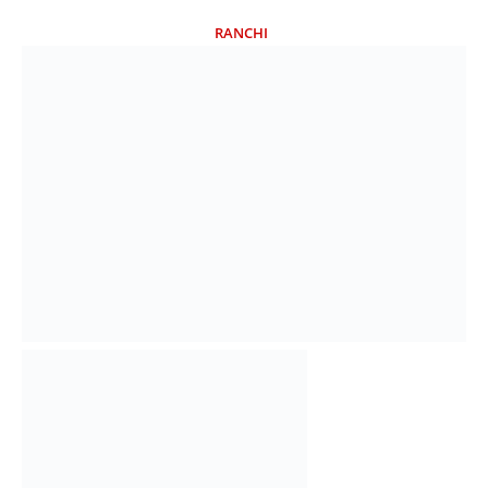
RANCHI