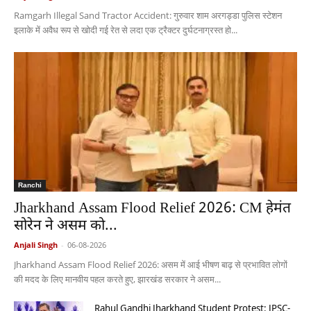
Ramgarh Illegal Sand Tractor Accident: गुरुवार शाम अरगड्डा पुलिस स्टेशन
इलाके में अवैध रूप से खोदी गई रेत से लदा एक ट्रैक्टर दुर्घटनाग्रस्त हो...
Ranchi
Jharkhand Assam Flood Relief 2026: CM हेमंत
सोरेन ने असम को...
Anjali Singh
-
06-08-2026
Jharkhand Assam Flood Relief 2026: असम में आई भीषण बाढ़ से प्रभावित लोगों
की मदद के लिए मानवीय पहल करते हुए, झारखंड सरकार ने असम...
Rahul Gandhi Jharkhand Student Protest: JPSC-