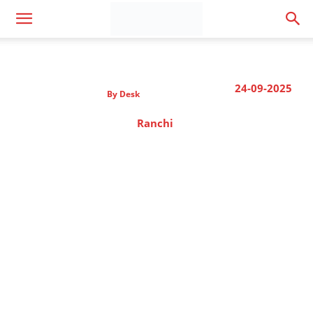
24-09-2025
By
Desk
Ranchi