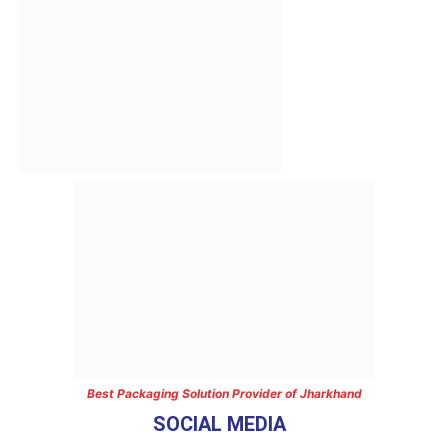
Best Packaging Solution Provider of Jharkhand
SOCIAL MEDIA