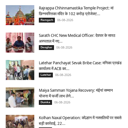
Rajrappa Chhinnamastika Temple Project: मां
छिन्नमस्तिका मंदिर के 102 करोड़ प्रोजेक्ट...
06-08-2026
Ramgarh
Sarath CHC New Medical Officer: देवघर के सारठ
अस्पताल में नए...
06-08-2026
Deoghar
Latehar Panchayat Sevak Bribe Case: मनिका प्रखंड
कार्यालय में ACB का...
06-08-2026
Latehar
Maiya Samman Yojana Recovery: मंईयां सम्मान
योजना में फर्जी लाभ लेने...
06-08-2026
Dumka
Kolhan Naxal Operation: कोल्हान में नक्सलियों पर सबसे
बड़ी कार्रवाई, 22...