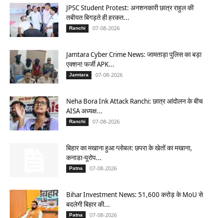
JPSC Student Protest: अनशनकारी छात्र राहुल की
तबीयत बिगड़ते ही हरकत...
07-08-2026
Ranchi
Jamtara Cyber Crime News: जामताड़ा पुलिस का बड़ा
एक्शन! फर्जी APK...
07-08-2026
Jamtara
Neha Bora Ink Attack Ranchi: छात्र आंदोलन के बीच
AISA अध्यक्ष...
07-08-2026
Ranchi
बिहार का मखाना हुआ ग्लोबल: छपरा के खेतों का मखाना,
कनाडा-यूरोप...
07-08-2026
Patna
Bihar Investment News: 51,600 करोड़ के MoU से
बदलेगी बिहार की...
07-08-2026
Patna