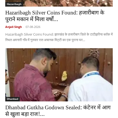
Hazaribagh
Hazaribagh Silver Coins Found: हजारीबाग के
पुराने मकान में मिला वर्षों...
Anjali Singh
-
07-08-2026
Hazaribagh Silver Coins Found: झारखंड के हजारीबाग ज़िले के टाटीझरिया ब्लॉक में
स्थित अमनारी गाँव में गुरुवार रात अचानक मिट्टी का एक पुराना घर...
Dhanbad
Dhanbad Gutkha Godown Sealed: कंटेनर में आग
से खुला बड़ा राज!...