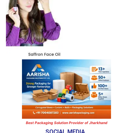
Best Packaging Solution Provider of Jharkhand
SOCIAL MEDIA