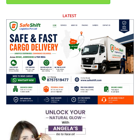
LATEST