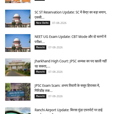
SC ST Reservation Update: SC में केंद्र का बड़ा बयान,
एससी...
07-08-2026
New Delhi
NEET UG Exam Update: CBT Mode और दो चरणों में
परीक्षा...
07-08-2026
Ranchi
Jharkhand High Court: JPSC अध्यक्ष का पद खाली नहीं
रह सकता,...
07-08-2026
Ranchi
JPSC Exam Scam: अभय तिवारी के ससुर हिरासत में,
गिरिडीह तक...
07-08-2026
Ranchi
Ranchi Airport Update: बिरसा मुंडा एयरपोर्ट पर हाई