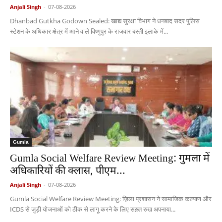
Anjali Singh
-
07-08-2026
Dhanbad Gutkha Godown Sealed: खाद्य सुरक्षा विभाग ने धनबाद सदर पुलिस
स्टेशन के अधिकार क्षेत्र में आने वाले विष्णुपुर के राजवार बस्ती इलाके में...
Gumla
Gumla Social Welfare Review Meeting: गुमला में
अधिकारियों की क्लास, पीएम...
Anjali Singh
-
07-08-2026
Gumla Social Welfare Review Meeting: ज़िला प्रशासन ने सामाजिक कल्याण और
ICDS से जुड़ी योजनाओं को ठीक से लागू करने के लिए सख़्त रुख अपनाया...