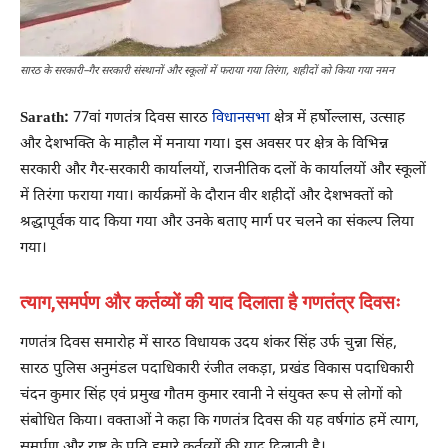
सारठ के सरकारी–गैर सरकारी संस्थानों और स्कूलों में फराया गया तिरंगा, शहीदों को किया गया नमन
Sarath:
77वां गणतंत्र दिवस सारठ
विधानसभा
क्षेत्र में हर्षोल्लास, उत्साह
और देशभक्ति के माहौल में मनाया गया। इस अवसर पर क्षेत्र के विभिन्न
सरकारी और गैर-सरकारी कार्यालयों, राजनीतिक दलों के कार्यालयों और स्कूलों
में तिरंगा फराया गया। कार्यक्रमों के दौरान वीर शहीदों और देशभक्तों को
श्रद्धापूर्वक याद किया गया और उनके बताए मार्ग पर चलने का संकल्प लिया
गया।
त्याग,समर्पण और कर्तव्यों की याद दिलाता है गणतंत्र दिवसः
गणतंत्र दिवस समारोह में सारठ विधायक उदय शंकर सिंह उर्फ चुन्ना सिंह,
सारठ पुलिस अनुमंडल पदाधिकारी रंजीत लकड़ा, प्रखंड विकास पदाधिकारी
चंदन कुमार सिंह एवं प्रमुख गौतम कुमार रवानी ने संयुक्त रूप से लोगों को
संबोधित किया। वक्ताओं ने कहा कि गणतंत्र दिवस की यह वर्षगांठ हमें त्याग,
समर्पण और राष्ट्र के प्रति हमारे कर्तव्यों की याद दिलाती है।