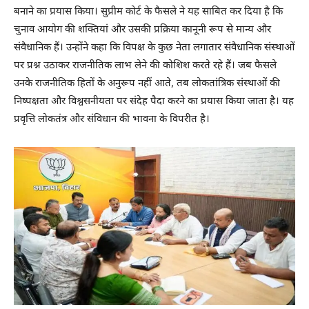
बनाने का प्रयास किया। सुप्रीम कोर्ट के फैसले ने यह साबित कर दिया है कि
चुनाव आयोग की शक्तियां और उसकी प्रक्रिया कानूनी रूप से मान्य और
संवैधानिक हैं। उन्होंने कहा कि विपक्ष के कुछ नेता लगातार संवैधानिक संस्थाओं
पर प्रश्न उठाकर राजनीतिक लाभ लेने की कोशिश करते रहे हैं। जब फैसले
उनके राजनीतिक हितों के अनुरूप नहीं आते, तब लोकतांत्रिक संस्थाओं की
निष्पक्षता और विश्वसनीयता पर संदेह पैदा करने का प्रयास किया जाता है। यह
प्रवृत्ति लोकतंत्र और संविधान की भावना के विपरीत है।