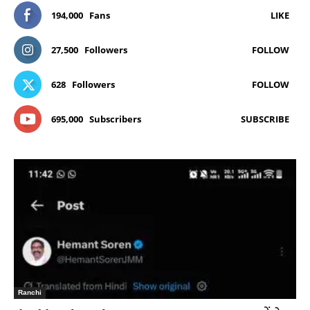
194,000
Fans
LIKE
27,500
Followers
FOLLOW
628
Followers
FOLLOW
695,000
Subscribers
SUBSCRIBE
Ranchi