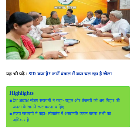
यह भी पढ़े :
SIR क्या है? जानें बंगाल में क्या चल रहा है खेला
Highlights
देश अध्यक्ष संजय सरावगी ने कहा- राहुल और तेजस्वी को अब बिहार की
जनता के सामने स्पष्ट करना चाहिए
संजय सरावगी ने कहा- लोकतंत्र में असहमति व्यक्त करना सभी का
अधिकार है