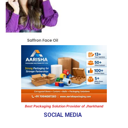
Best Packaging Solution Provider of Jharkhand
SOCIAL MEDIA