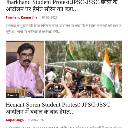
Jharkhand Student Protest:JPSC-JSSC छात्रों के
आंदोलन पर हेमंत सोरेन का बड़ा...
Prashant Kumar Jha
-
10-08-2026
झारखंड के मुख्यमंत्री हेमंत सोरेन ने छात्र आंदोलन पर कहा कि सरकार ने छात्रों की आवाज
सुनी है। मांगों पर गंभीरता से कार्रवाई होगी...
Ranchi
Hemant Soren Student Protest: JPSC-JSSC
आंदोलन में बवाल के बाद हेमंत...
Anjali Singh
-
10-08-2026