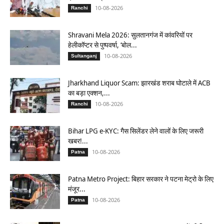
10-08-2026
Ranchi
Shravani Mela 2026: सुलतानगंज में कांवरियों पर
हेलीकॉप्टर से पुष्पवर्षा, ‘बोल...
10-08-2026
Sultanganj
Jharkhand Liquor Scam: झारखंड शराब घोटाले में ACB
का बड़ा एक्शन,...
10-08-2026
Ranchi
Bihar LPG e-KYC: गैस सिलेंडर लेने वालों के लिए जरूरी
खबर!...
10-08-2026
Patna
Patna Metro Project: बिहार सरकार ने पटना मेट्रो के लिए
मंजूर...
10-08-2026
Patna