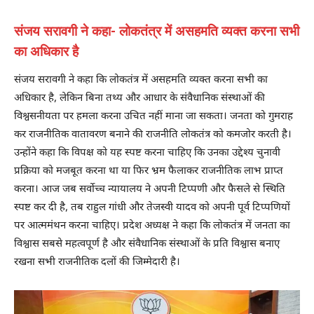
संजय सरावगी ने कहा- लोकतंत्र में असहमति व्यक्त करना सभी
का अधिकार है
संजय सरावगी ने कहा कि लोकतंत्र में असहमति व्यक्त करना सभी का
अधिकार है, लेकिन बिना तथ्य और आधार के संवैधानिक संस्थाओं की
विश्वसनीयता पर हमला करना उचित नहीं माना जा सकता। जनता को गुमराह
कर राजनीतिक वातावरण बनाने की राजनीति लोकतंत्र को कमजोर करती है।
उन्होंने कहा कि विपक्ष को यह स्पष्ट करना चाहिए कि उनका उद्देश्य चुनावी
प्रक्रिया को मजबूत करना था या फिर भ्रम फैलाकर राजनीतिक लाभ प्राप्त
करना। आज जब सर्वोच्च न्यायालय ने अपनी टिप्पणी और फैसले से स्थिति
स्पष्ट कर दी है, तब राहुल गांधी और तेजस्वी यादव को अपनी पूर्व टिप्पणियों
पर आत्ममंथन करना चाहिए। प्रदेश अध्यक्ष ने कहा कि लोकतंत्र में जनता का
विश्वास सबसे महत्वपूर्ण है और संवैधानिक संस्थाओं के प्रति विश्वास बनाए
रखना सभी राजनीतिक दलों की जिम्मेदारी है।