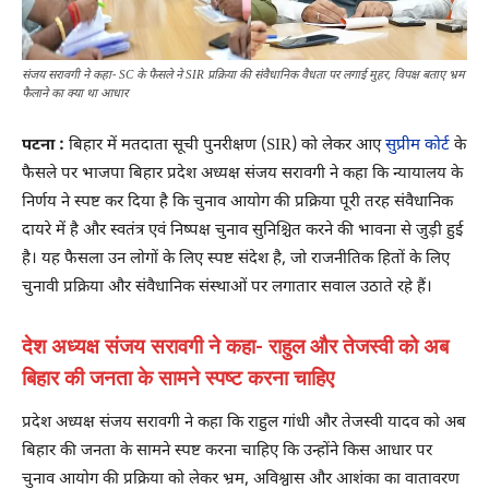
संजय सरावगी ने कहा- SC के फैसले ने SIR प्रक्रिया की संवैधानिक वैधता पर लगाई मुहर, विपक्ष बताए भ्रम
फैलाने का क्या था आधार
पटना :
बिहार में मतदाता सूची पुनरीक्षण (SIR) को लेकर आए
सुप्रीम कोर्ट
के
फैसले पर भाजपा बिहार प्रदेश अध्यक्ष संजय सरावगी ने कहा कि न्यायालय के
निर्णय ने स्पष्ट कर दिया है कि चुनाव आयोग की प्रक्रिया पूरी तरह संवैधानिक
दायरे में है और स्वतंत्र एवं निष्पक्ष चुनाव सुनिश्चित करने की भावना से जुड़ी हुई
है। यह फैसला उन लोगों के लिए स्पष्ट संदेश है, जो राजनीतिक हितों के लिए
चुनावी प्रक्रिया और संवैधानिक संस्थाओं पर लगातार सवाल उठाते रहे हैं।
देश अध्यक्ष संजय सरावगी ने कहा- राहुल और तेजस्वी को अब
बिहार की जनता के सामने स्पष्ट करना चाहिए
प्रदेश अध्यक्ष संजय सरावगी ने कहा कि राहुल गांधी और तेजस्वी यादव को अब
बिहार की जनता के सामने स्पष्ट करना चाहिए कि उन्होंने किस आधार पर
चुनाव आयोग की प्रक्रिया को लेकर भ्रम, अविश्वास और आशंका का वातावरण