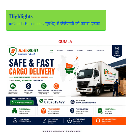
Highlights
Gumla Encounter : मुठभेड़ से जेजेएमपी को करारा झटका
GUMLA