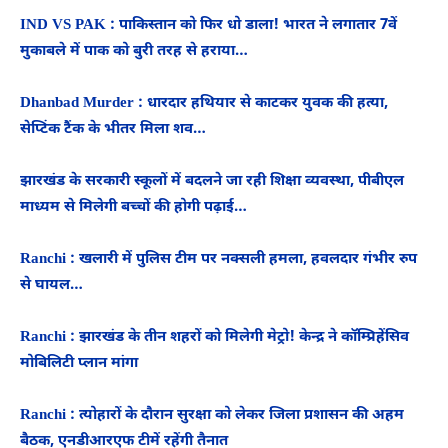
IND VS PAK : पाकिस्तान को फिर धो डाला! भारत ने लगातार 7वें
मुकाबले में पाक को बुरी तरह से हराया…
Dhanbad Murder : धारदार हथियार से काटकर युवक की हत्या,
सेप्टिंक टैंक के भीतर मिला शव…
झारखंड के सरकारी स्कूलों में बदलने जा रही शिक्षा व्यवस्था, पीबीएल
माध्यम से मिलेगी बच्चों की होगी पढ़ाई…
Ranchi : खलारी में पुलिस टीम पर नक्सली हमला, हवलदार गंभीर रुप
से घायल…
Ranchi : झारखंड के तीन शहरों को मिलेगी मेट्रो! केन्द्र ने कॉम्प्रिहेंसिव
मोबिलिटी प्लान मांगा
Ranchi : त्योहारों के दौरान सुरक्षा को लेकर जिला प्रशासन की अहम
बैठक, एनडीआरएफ टीमें रहेंगी तैनात