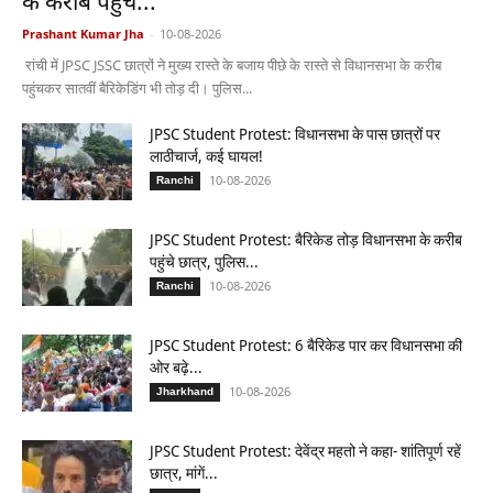
के करीब पहुंचे...
Prashant Kumar Jha
-
10-08-2026
रांची में JPSC JSSC छात्रों ने मुख्य रास्ते के बजाय पीछे के रास्ते से विधानसभा के करीब
पहुंचकर सातवीं बैरिकेडिंग भी तोड़ दी। पुलिस...
JPSC Student Protest: विधानसभा के पास छात्रों पर
लाठीचार्ज, कई घायल!
10-08-2026
Ranchi
JPSC Student Protest: बैरिकेड तोड़ विधानसभा के करीब
पहुंचे छात्र, पुलिस...
10-08-2026
Ranchi
JPSC Student Protest: 6 बैरिकेड पार कर विधानसभा की
ओर बढ़े...
10-08-2026
Jharkhand
JPSC Student Protest: देवेंद्र महतो ने कहा- शांतिपूर्ण रहें
छात्र, मांगें...