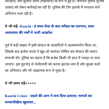
लातेहार) और सुजीत उरांव (लोहरदगा) के रूप में हुई है। लगातार गुमला पुलिस
उग्रवाद को लेकर कार्रवाई कर रही है। पुलिस की टीम इलाके में लगातार सर्च
अभियान चला रही है।
ये भी पढ़ें-
Ranchi : 8 साल सेवा के बाद परीक्षा का फरमान, सदर
अस्पताल की नर्सों में भारी आक्रोश
पूर्व में बड़ी संख्या में इसी संगठन के उग्रवादियों ने आत्मसमर्पण किया था,
जिसके बाद ब्रजेश यादव ने खुद को कमांडर घोषित कर संगठन की कमान
संभाली थी। पुलिस का कहना है कि ब्रजेश किसी भी हाल में पकड़ा या मारा
जाएगा। इस मुठभेड़ से जेजेएमपी को करारा झटका लगा है और सुरक्षा बलों
का अभियान और भी आक्रामक रूप ले चुका है।
ये भी जरुर पढ़ें+++++
Ranchi Crime : बदले की आग ने बना दिया हत्यारा, मामले का
सनसनीखेज खुलासा…