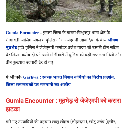
Gumla Encounter
:
गुमला जिला के घाघरा-बिशुनपुर थाना क्षेत्र के
सीमावर्ती जालिम जंगल में पुलिस और जेजेएमपी उग्रवादियों के बीच
भीषण
मुठभेड़
हुई। पुलिस ने जेजेएमपी कमांडर ब्रजेश यादव को उसकी टीम सहित
घेर लिया। करीब दो घंटे चली गोलीबारी में पुलिस को बड़ी सफलता मिली और
तीन कुख्यात उग्रवादी ढेर हो गए।
ये भी पढ़ें-
Garhwa : स्वच्छ भारत मिशन कर्मियों का विरोध प्रदर्शन,
जिला समन्वयकों पर मनमानी का आरोप
Gumla Encounter : मुठभेड़ से जेजेएमपी को करारा
झटका
मारे गए उग्रवादियों की पहचान लालू लोहरा (लोहरदगा), छोटू उरांव (हुसीर,